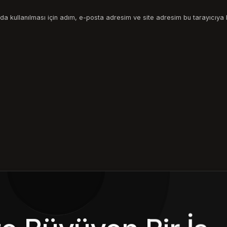
a kullanılması için adım, e-posta adresim ve site adresim bu tarayıcıya 