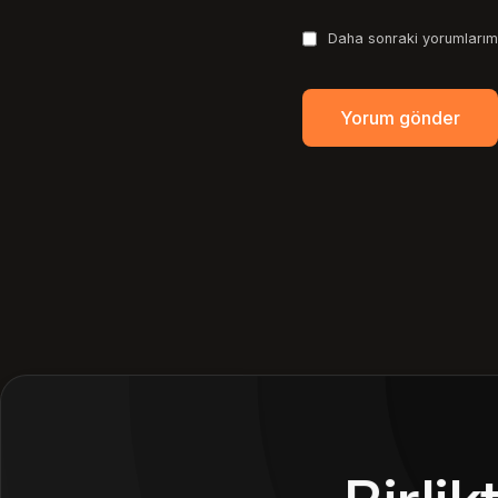
Daha sonraki yorumlarımd