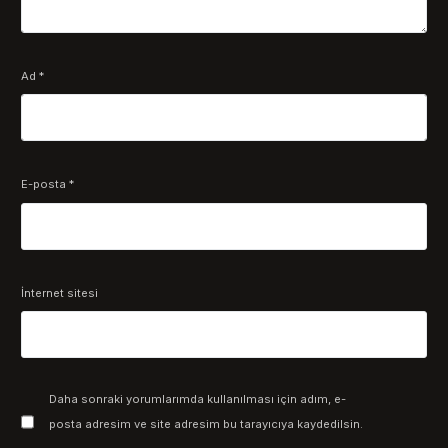
Ad
*
E-posta
*
İnternet sitesi
Daha sonraki yorumlarımda kullanılması için adım, e-
posta adresim ve site adresim bu tarayıcıya kaydedilsin.