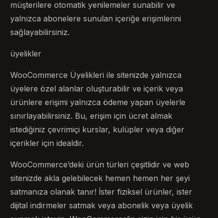
müşterilere otomatik yenilemeler sunabilir ve
yalnızca abonelere sunulan içeriğe erişimlerini
sağlayabilirsiniz.
üyelikler
WooCommerce Üyelikleri ile sitenizde yalnızca
üyelere özel alanlar oluşturabilir ve içerik veya
ürünlere erişimi yalnızca ödeme yapan üyelerle
sınırlayabilirsiniz. Bu, erişim için ücret almak
istediğiniz çevrimiçi kurslar, kulüpler veya diğer
içerikler için idealdir.
WooCommerce’deki ürün türleri çeşitlidir ve web
sitenizde akla gelebilecek hemen hemen her şeyi
satmanıza olanak tanır! İster fiziksel ürünler, ister
dijital indirmeler satmak veya abonelik veya üyelik