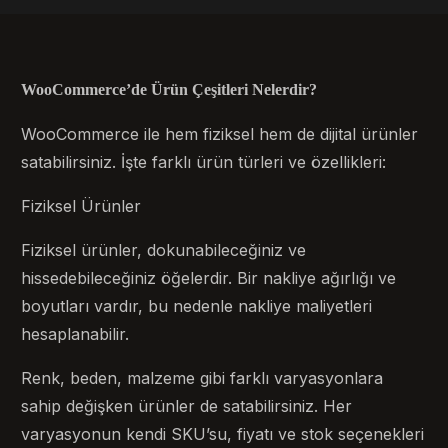
WooCommerce’de Ürün Çeşitleri Nelerdir?
WooCommerce ile hem fiziksel hem de dijital ürünler
satabilirsiniz. İşte farklı ürün türleri ve özellikleri:
Fiziksel Ürünler
Fiziksel ürünler, dokunabileceğiniz ve
hissedebileceğiniz öğelerdir. Bir nakliye ağırlığı ve
boyutları vardır, bu nedenle nakliye maliyetleri
hesaplanabilir.
Renk, beden, malzeme gibi farklı varyasyonlara
sahip değişken ürünler de satabilirsiniz. Her
varyasyonun kendi SKU’su, fiyatı ve stok seçenekleri