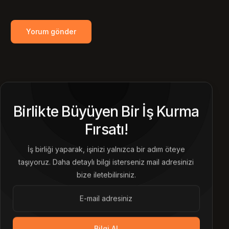
Birlikte Büyüyen Bir İş Kurma
Fırsatı!
İş birliği yaparak, işinizi yalnızca bir adım öteye
taşıyoruz. Daha detaylı bilgi isterseniz mail adresinizi
bize iletebilirsiniz.
Bilgi Al