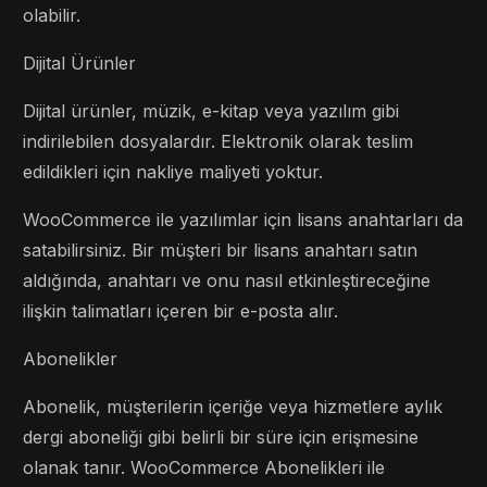
olabilir.
Dijital Ürünler
Dijital ürünler, müzik, e-kitap veya yazılım gibi
indirilebilen dosyalardır. Elektronik olarak teslim
edildikleri için nakliye maliyeti yoktur.
WooCommerce ile yazılımlar için lisans anahtarları da
satabilirsiniz. Bir müşteri bir lisans anahtarı satın
aldığında, anahtarı ve onu nasıl etkinleştireceğine
ilişkin talimatları içeren bir e-posta alır.
Abonelikler
Abonelik, müşterilerin içeriğe veya hizmetlere aylık
dergi aboneliği gibi belirli bir süre için erişmesine
olanak tanır. WooCommerce Abonelikleri ile