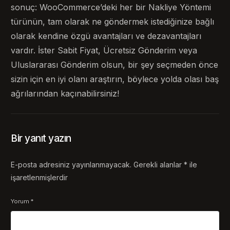
sonuç: WooCommerce’deki her bir Nakliye Yöntemi
türünün, tam olarak ne göndermek istediğinize bağlı
olarak kendine özgü avantajları ve dezavantajları
vardır. İster Sabit Fiyat, Ücretsiz Gönderim veya
Uluslararası Gönderim olsun, bir şey seçmeden önce
sizin için en iyi olanı araştırın, böylece yolda olası baş
ağrılarından kaçınabilirsiniz!
Bir yanıt yazın
E-posta adresiniz yayınlanmayacak.
Gerekli alanlar
*
ile
işaretlenmişlerdir
Yorum
*