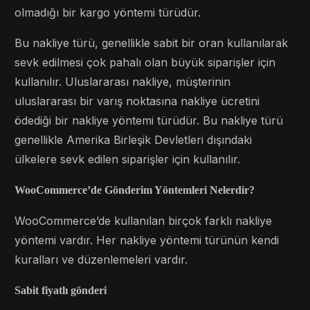
olmadığı bir kargo yöntemi türüdür.
Bu nakliye türü, genellikle sabit bir oran kullanılarak
sevk edilmesi çok pahalı olan büyük siparişler için
kullanılır. Uluslararası nakliye, müşterinin
uluslararası bir varış noktasına nakliye ücretini
ödediği bir nakliye yöntemi türüdür. Bu nakliye türü
genellikle Amerika Birleşik Devletleri dışındaki
ülkelere sevk edilen siparişler için kullanılır.
WooCommerce’de Gönderim Yöntemleri Nelerdir?
WooCommerce’de kullanılan birçok farklı nakliye
yöntemi vardır. Her nakliye yöntemi türünün kendi
kuralları ve düzenlemeleri vardır.
Sabit fiyatlı gönderi