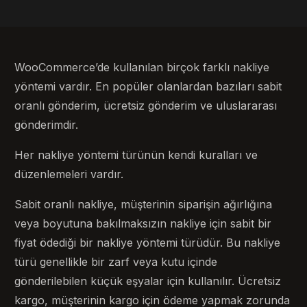
WooCommerce’de kullanılan birçok farklı nakliye
yöntemi vardır. En popüler olanlardan bazıları sabit
oranlı gönderim, ücretsiz gönderim ve uluslararası
gönderimdir.
Her nakliye yöntemi türünün kendi kuralları ve
düzenlemeleri vardır.
Sabit oranlı nakliye, müşterinin siparişin ağırlığına
veya boyutuna bakılmaksızın nakliye için sabit bir
fiyat ödediği bir nakliye yöntemi türüdür. Bu nakliye
türü genellikle bir zarf veya kutu içinde
gönderilebilen küçük eşyalar için kullanılır. Ücretsiz
kargo, müşterinin kargo için ödeme yapmak zorunda