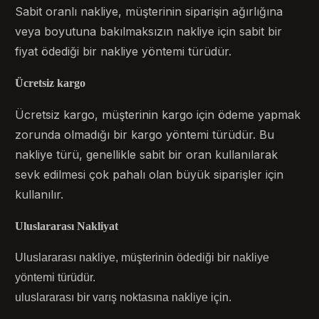
Sabit oranlı nakliye, müşterinin siparişin ağırlığına
veya boyutuna bakılmaksızın nakliye için sabit bir
fiyat ödediği bir nakliye yöntemi türüdür.
Ücretsiz kargo
Ücretsiz kargo, müşterinin kargo için ödeme yapmak
zorunda olmadığı bir kargo yöntemi türüdür. Bu
nakliye türü, genellikle sabit bir oran kullanılarak
sevk edilmesi çok pahalı olan büyük siparişler için
kullanılır.
Uluslararası Nakliyat
Uluslararası nakliye, müşterinin ödediği bir nakliye
yöntemi türüdür.
uluslararası bir varış noktasına nakliye için.