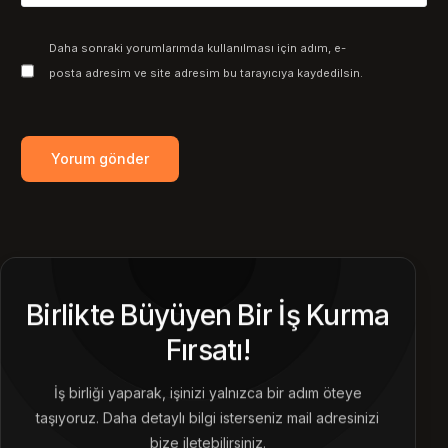
Daha sonraki yorumlarımda kullanılması için adım, e-
posta adresim ve site adresim bu tarayıcıya kaydedilsin.
Birlikte Büyüyen Bir İş Kurma
Fırsatı!
İş birliği yaparak, işinizi yalnızca bir adım öteye
taşıyoruz. Daha detaylı bilgi isterseniz mail adresinizi
bize iletebilirsiniz.