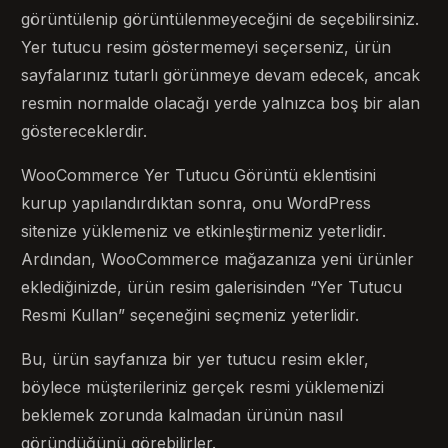
görüntülenip görüntülenmeyeceğini de seçebilirsiniz.
Yer tutucu resim göstermemeyi seçerseniz, ürün
sayfalarınız tutarlı görünmeye devam edecek, ancak
resmin normalde olacağı yerde yalnızca boş bir alan
göstereceklerdir.
WooCommerce Yer Tutucu Görüntü eklentisini
kurup yapılandırdıktan sonra, onu WordPress
sitenize yüklemeniz ve etkinleştirmeniz yeterlidir.
Ardından, WooCommerce mağazanıza yeni ürünler
eklediğinizde, ürün resim galerisinden “Yer Tutucu
Resmi Kullan” seçeneğini seçmeniz yeterlidir.
Bu, ürün sayfanıza bir yer tutucu resim ekler,
böylece müşterileriniz gerçek resmi yüklemenizi
beklemek zorunda kalmadan ürünün nasıl
göründüğünü görebilirler.