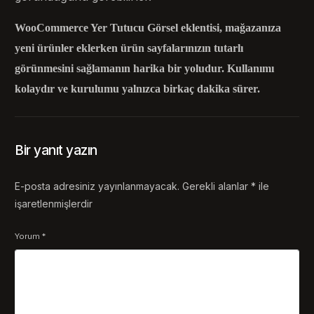
WooCommerce Yer Tutucu Görsel eklentisi, mağazanıza
yeni ürünler eklerken ürün sayfalarınızın tutarlı
görünmesini sağlamanın harika bir yoludur. Kullanımı
kolaydır ve kurulumu yalnızca birkaç dakika sürer.
Bir yanıt yazın
E-posta adresiniz yayınlanmayacak.
Gerekli alanlar
*
ile
işaretlenmişlerdir
Yorum
*