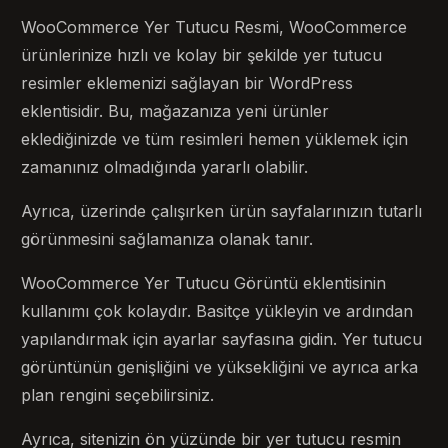
WooCommerce Yer Tutucu Resmi, WooCommerce
ürünlerinize hızlı ve kolay bir şekilde yer tutucu
resimler eklemenizi sağlayan bir WordPress
eklentisidir. Bu, mağazanıza yeni ürünler
eklediğinizde ve tüm resimleri hemen yüklemek için
zamanınız olmadığında yararlı olabilir.
Ayrıca, üzerinde çalışırken ürün sayfalarınızın tutarlı
görünmesini sağlamanıza olanak tanır.
WooCommerce Yer Tutucu Görüntü eklentisinin
kullanımı çok kolaydır. Basitçe yükleyin ve ardından
yapılandırmak için ayarlar sayfasına gidin. Yer tutucu
görüntünün genişliğini ve yüksekliğini ve ayrıca arka
plan rengini seçebilirsiniz.
Ayrıca, sitenizin ön yüzünde bir yer tutucu resmin