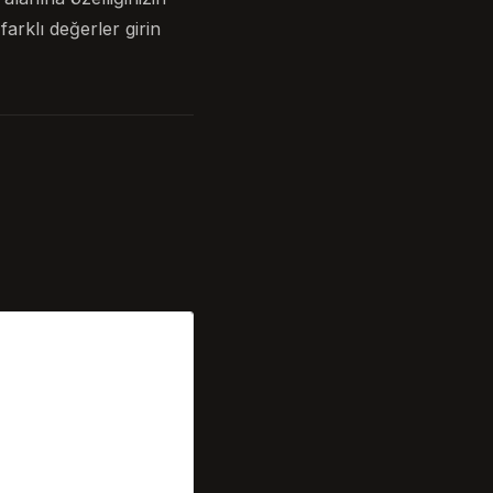
arklı değerler girin