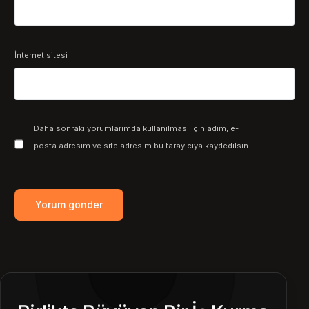
İnternet sitesi
Daha sonraki yorumlarımda kullanılması için adım, e-
posta adresim ve site adresim bu tarayıcıya kaydedilsin.