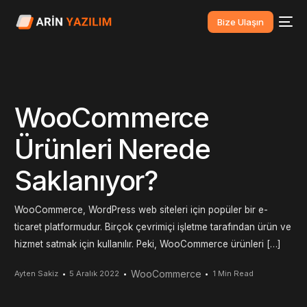
Bize Ulaşın
WooCommerce
Ürünleri Nerede
Saklanıyor?
WooCommerce, WordPress web siteleri için popüler bir e-
ticaret platformudur. Birçok çevrimiçi işletme tarafından ürün ve
hizmet satmak için kullanılır. Peki, WooCommerce ürünleri […]
WooCommerce
Ayten Sakiz
5 Aralık 2022
1 Min Read