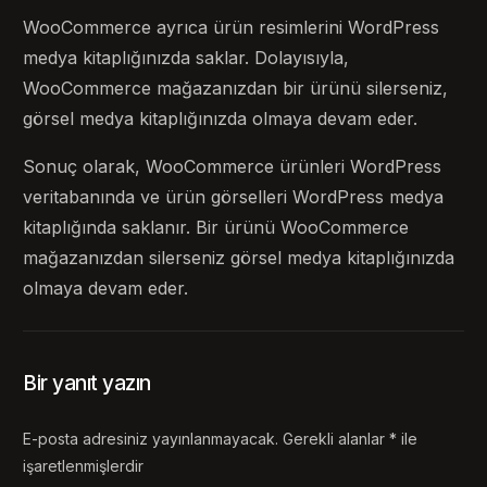
WooCommerce ayrıca ürün resimlerini WordPress
medya kitaplığınızda saklar. Dolayısıyla,
WooCommerce mağazanızdan bir ürünü silerseniz,
görsel medya kitaplığınızda olmaya devam eder.
Sonuç olarak, WooCommerce ürünleri WordPress
veritabanında ve ürün görselleri WordPress medya
kitaplığında saklanır. Bir ürünü WooCommerce
mağazanızdan silerseniz görsel medya kitaplığınızda
olmaya devam eder.
Bir yanıt yazın
E-posta adresiniz yayınlanmayacak.
Gerekli alanlar
*
ile
işaretlenmişlerdir