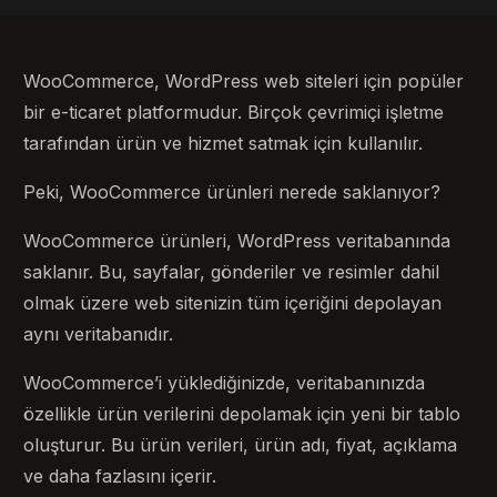
WooCommerce, WordPress web siteleri için popüler
bir e-ticaret platformudur. Birçok çevrimiçi işletme
tarafından ürün ve hizmet satmak için kullanılır.
Peki, WooCommerce ürünleri nerede saklanıyor?
WooCommerce ürünleri, WordPress veritabanında
saklanır. Bu, sayfalar, gönderiler ve resimler dahil
olmak üzere web sitenizin tüm içeriğini depolayan
aynı veritabanıdır.
WooCommerce’i yüklediğinizde, veritabanınızda
özellikle ürün verilerini depolamak için yeni bir tablo
oluşturur. Bu ürün verileri, ürün adı, fiyat, açıklama
ve daha fazlasını içerir.