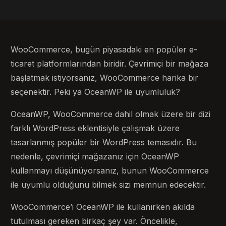
WooCommerce, bugün piyasadaki en popüler e-
ticaret platformlarından biridir. Çevrimiçi bir mağaza
başlatmak istiyorsanız, WooCommerce harika bir
seçenektir. Peki ya OceanWP ile uyumluluk?
OceanWP, WooCommerce dahil olmak üzere bir dizi
farklı WordPress eklentisiyle çalışmak üzere
tasarlanmış popüler bir WordPress temasıdır. Bu
nedenle, çevrimiçi mağazanız için OceanWP
kullanmayı düşünüyorsanız, bunun WooCommerce
ile uyumlu olduğunu bilmek sizi memnun edecektir.
WooCommerce’i OceanWP ile kullanırken akılda
tutulması gereken birkaç şey var. Öncelikle,