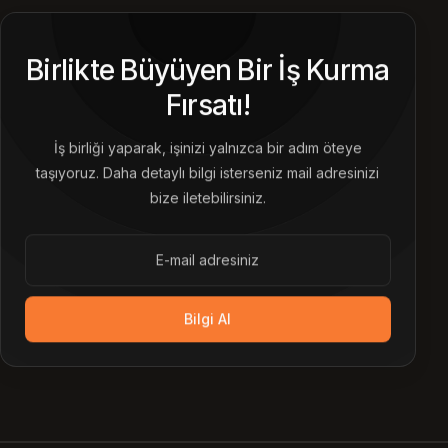
Birlikte Büyüyen Bir İş Kurma
Fırsatı!
İş birliği yaparak, işinizi yalnızca bir adım öteye
taşıyoruz. Daha detaylı bilgi isterseniz mail adresinizi
bize iletebilirsiniz.
Bilgi Al