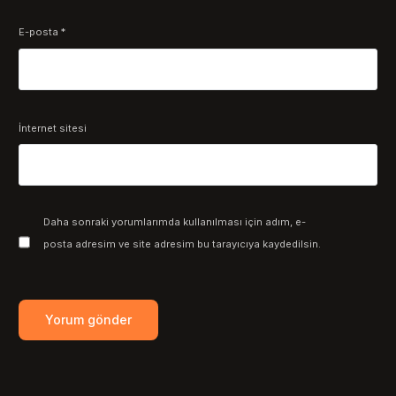
E-posta
*
İnternet sitesi
Daha sonraki yorumlarımda kullanılması için adım, e-
posta adresim ve site adresim bu tarayıcıya kaydedilsin.