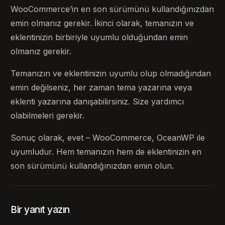
WooCommerce’in en son sürümünü kullandığınızdan
emin olmanız gerekir. İkinci olarak, temanızın ve
eklentinizin birbiriyle uyumlu olduğundan emin
olmanız gerekir.
Temanızın ve eklentinizin uyumlu olup olmadığından
emin değilseniz, her zaman tema yazarına veya
eklenti yazarına danışabilirsiniz. Size yardımcı
olabilmeleri gerekir.
Sonuç olarak, evet – WooCommerce, OceanWP ile
uyumludur. Hem temanızın hem de eklentinizin en
son sürümünü kullandığınızdan emin olun.
Bir yanıt yazın