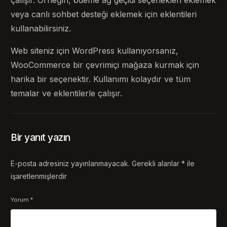
veya canlı sohbet desteği eklemek için eklentileri
kullanabilirsiniz.
Web siteniz için WordPress kullanıyorsanız,
WooCommerce bir çevrimiçi mağaza kurmak için
harika bir seçenektir. Kullanımı kolaydır ve tüm
temalar ve eklentilerle çalışır.
Bir yanıt yazın
E-posta adresiniz yayınlanmayacak.
Gerekli alanlar
*
ile
işaretlenmişlerdir
Yorum
*