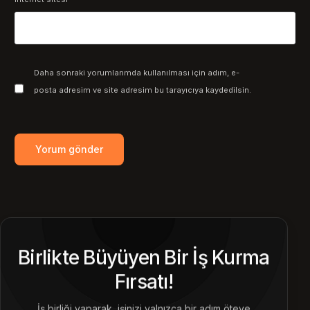
Daha sonraki yorumlarımda kullanılması için adım, e-
posta adresim ve site adresim bu tarayıcıya kaydedilsin.
Birlikte Büyüyen Bir İş Kurma
Fırsatı!
İş birliği yaparak, işinizi yalnızca bir adım öteye