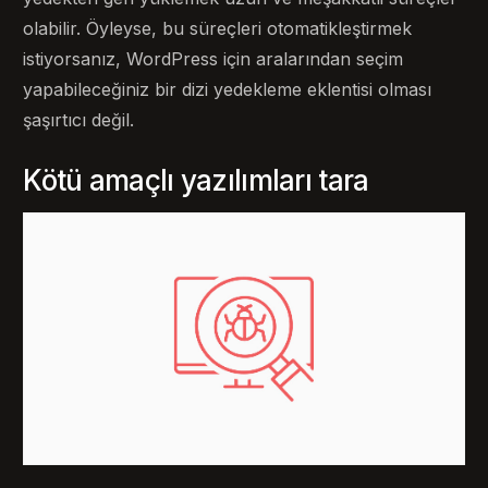
olabilir. Öyleyse, bu süreçleri otomatikleştirmek
istiyorsanız, WordPress için aralarından seçim
yapabileceğiniz bir dizi yedekleme eklentisi olması
şaşırtıcı değil.
Kötü amaçlı yazılımları tara