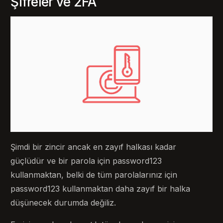
Şifreler ve 2FA
Şimdi bir zincir ancak en zayıf halkası kadar
güçlüdür ve bir parola için password123
kullanmaktan, belki de tüm parolalarınız için
password123 kullanmaktan daha zayıf bir halka
düşünecek durumda değiliz.