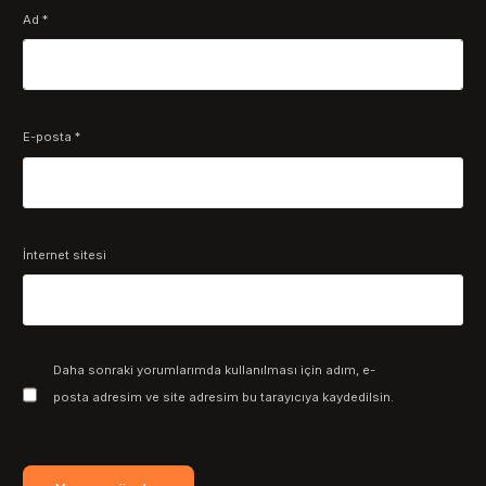
Ad
*
E-posta
*
İnternet sitesi
Daha sonraki yorumlarımda kullanılması için adım, e-
posta adresim ve site adresim bu tarayıcıya kaydedilsin.