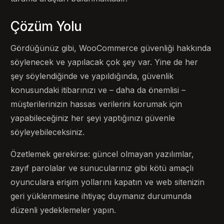
Çözüm Yolu
Gördüğünüz gibi, WooCommerce güvenliği hakkında
söylenecek ve yapılacak çok şey var. Yine de her
şey söylendiğinde ve yapıldığında, güvenlik
konusundaki itibarınızı ve – daha da önemlisi –
müşterilerinizin hassas verilerini korumak için
yapabileceğiniz her şeyi yaptığınızı güvenle
söyleyebileceksiniz.
Özetlemek gerekirse: güncel olmayan yazılımlar,
zayıf parolalar ve sunucularınız gibi kötü amaçlı
oyunculara erişim yollarını kapatın ve web sitenizin
geri yüklenmesine ihtiyaç duymanız durumunda
düzenli yedeklemeler yapın.