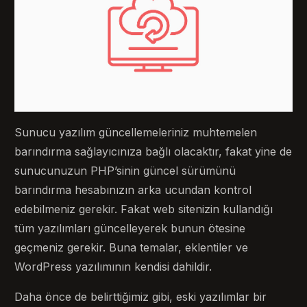
Sunucu yazılım güncellemeleriniz muhtemelen
barındırma sağlayıcınıza bağlı olacaktır, fakat yine de
sunucunuzun PHP’sinin güncel sürümünü
barındırma hesabınızın arka ucundan kontrol
edebilmeniz gerekir. Fakat web sitenizin kullandığı
tüm yazılımları güncelleyerek bunun ötesine
geçmeniz gerekir. Buna temalar, eklentiler ve
WordPress yazılımının kendisi dahildir.
Daha önce de belirttiğimiz gibi, eski yazılımlar bir