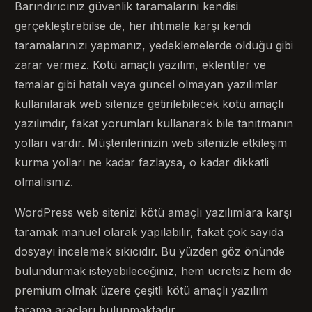
Barındırıcınız güvenlik taramalarını kendisi
gerçekleştirebilse de, her ihtimale karşı kendi
taramalarınızı yapmanız, yedeklemelerde olduğu gibi
zarar vermez. Kötü amaçlı yazılım, eklentiler ve
temalar gibi hatalı veya güncel olmayan yazılımlar
kullanılarak web sitenize getirilebilecek kötü amaçlı
yazılımdır, fakat yorumları kullanarak bile tanıtmanın
yolları vardır. Müşterilerinizin web sitenizle etkileşim
kurma yolları ne kadar fazlaysa, o kadar dikkatli
olmalısınız.
WordPress web sitenizi kötü amaçlı yazılımlara karşı
taramak manuel olarak yapılabilir, fakat çok sayıda
dosyayı incelemek sıkıcıdır. Bu yüzden göz önünde
bulundurmak isteyebileceğiniz, hem ücretsiz hem de
premium olmak üzere çeşitli kötü amaçlı yazılım
tarama araçları bulunmaktadır.