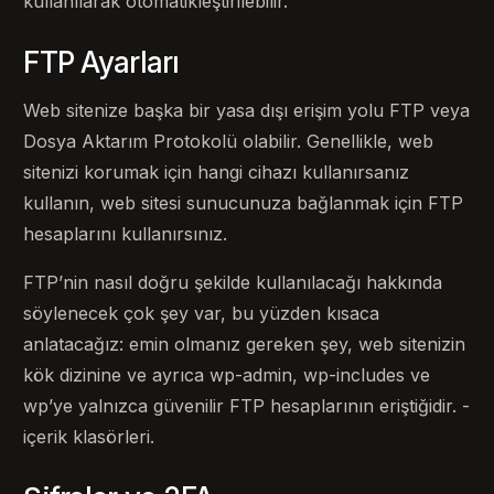
kullanılarak otomatikleştirilebilir.
FTP Ayarları
Web sitenize başka bir yasa dışı erişim yolu FTP veya
Dosya Aktarım Protokolü olabilir. Genellikle, web
sitenizi korumak için hangi cihazı kullanırsanız
kullanın, web sitesi sunucunuza bağlanmak için FTP
hesaplarını kullanırsınız.
FTP’nin nasıl doğru şekilde kullanılacağı hakkında
söylenecek çok şey var, bu yüzden kısaca
anlatacağız: emin olmanız gereken şey, web sitenizin
kök dizinine ve ayrıca wp-admin, wp-includes ve
wp’ye yalnızca güvenilir FTP hesaplarının eriştiğidir. -
içerik klasörleri.