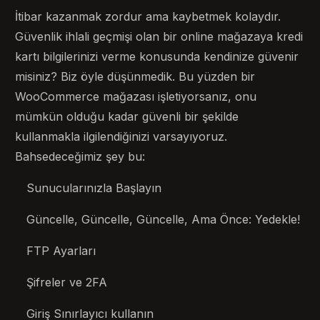
İtibar kazanmak zordur ama kaybetmek kolaydır.
Güvenlik ihlali geçmişi olan bir online mağazaya kredi
kartı bilgilerinizi verme konusunda kendinize güvenir
misiniz? Biz öyle düşünmedik. Bu yüzden bir
WooCommerce mağazası işletiyorsanız, onu
mümkün olduğu kadar güvenli bir şekilde
kullanmakla ilgilendiğinizi varsayıyoruz.
Bahsedeceğimiz şey bu:
Sunucularınızla Başlayın
Güncelle, Güncelle, Güncelle, Ama Önce: Yedekle!
FTP Ayarları
Şifreler ve 2FA
Giriş Sınırlayıcı kullanın