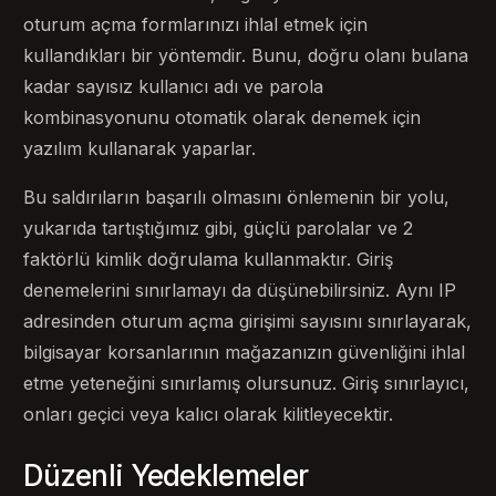
oturum açma formlarınızı ihlal etmek için
kullandıkları bir yöntemdir. Bunu, doğru olanı bulana
kadar sayısız kullanıcı adı ve parola
kombinasyonunu otomatik olarak denemek için
yazılım kullanarak yaparlar.
Bu saldırıların başarılı olmasını önlemenin bir yolu,
yukarıda tartıştığımız gibi, güçlü parolalar ve 2
faktörlü kimlik doğrulama kullanmaktır. Giriş
denemelerini sınırlamayı da düşünebilirsiniz. Aynı IP
adresinden oturum açma girişimi sayısını sınırlayarak,
bilgisayar korsanlarının mağazanızın güvenliğini ihlal
etme yeteneğini sınırlamış olursunuz. Giriş sınırlayıcı,
onları geçici veya kalıcı olarak kilitleyecektir.
Düzenli Yedeklemeler