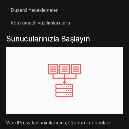
Düzenli Yedeklemeler
Kötü amaçlı yazılımları tara
Sunucularınızla Başlayın
WordPress kullanıcılarının çoğunun sunucuları