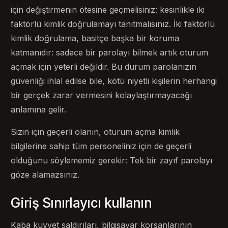
için değiştirmenin ötesine geçmelisiniz: kesinlikle iki
faktörlü kimlik doğrulamayı tanıtmalısınız. İki faktörlü
kimlik doğrulama, basitçe başka bir koruma
katmanıdır: sadece bir parolayı bilmek artık oturum
açmak için yeterli değildir. Bu durum parolanızın
güvenliği ihlal edilse bile, kötü niyetli kişilerin herhangi
bir gerçek zarar vermesini kolaylaştırmayacağı
anlamına gelir.
Sizin için geçerli olanın, oturum açma kimlik
bilgilerine sahip tüm personeliniz için de geçerli
olduğunu söylememiz gerekir: Tek bir zayıf parolayı
göze alamazsınız.
Giriş Sınırlayıcı kullanın
Kaba kuvvet saldırıları, bilgisayar korsanlarının