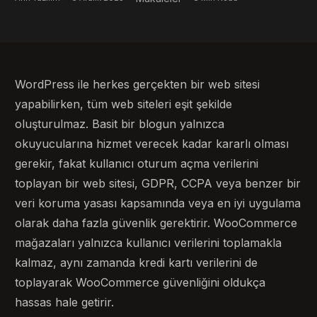
WordPress ile herkes gerçekten bir web sitesi
yapabilirken, tüm web siteleri eşit şekilde
oluşturulmaz. Basit bir blogun yalnızca
okuyucularına hizmet verecek kadar kararlı olması
gerekir, fakat kullanıcı oturum açma verilerini
toplayan bir web sitesi, GDPR, CCPA veya benzer bir
veri koruma yasası kapsamında veya en iyi uygulama
olarak daha fazla güvenlik gerektirir. WooCommerce
mağazaları yalnızca kullanıcı verilerini toplamakla
kalmaz, aynı zamanda kredi kartı verilerini de
toplayarak WooCommerce güvenliğini oldukça
hassas hale getirir.