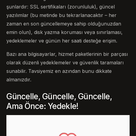
şunlardır: SSL sertifikaları (zorunluluk), güncel
yazılımlar (bu metinde bu tekrarlanacaktır – her
zaman en son güncellemeye sahip olduğunuzdan
emin olun), disk yazma koruması veya sınırlaması,
yedeklemeler ve günün her saati desteğe erişim.
Bazı ana bilgisayarlar, hizmet paketlerinin bir parçası
olarak düzenli yedeklemeler ve güvenlik taramaları
sunabilir. Tavsiyemiz en azından bunu dikkate
almanızdır.
Güncelle, Güncelle, Güncelle,
Ama Önce: Yedekle!