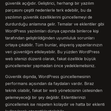
güvenlik açığıdır. Geliştirici, herhangi bir yazılım
parçasını çeşitli nedenlerle terk edebilir, bu da
yazılımın güvenlik özelliklerini güncellemeyi de
durdurduğu anlamına gelir. Temalar ve eklentiler gibi
WordPress yazılımları dünya çapında binlerce kişi
tarafından geliştirildiğinden uyumluluk sorunları
ortaya çıkabilir. Tüm bunlar, alışveriş yapanlarınızın
veri güvenliğini etkileyebilir. Bu yüzden WordPress
web sitenizi düzenli olarak, fakat özellikle büyük
güncellemeler yapmadan önce yedeklemelisiniz.
Güvenlik dışında, WordPress güncellemesinin
performans açısından da faydaları vardır. Biraz
teknik olabilir, fakat bir web yöneticisinin üstesinden
gelemeyeceği bir şey değildir. Eklentilerinizi
güncellemek ise nispeten kolaydır ve hatta bir eklenti