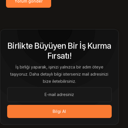
Birlikte Büyüyen Bir İş Kurma
Fırsatı!
İş birliği yaparak, işinizi yalnızca bir adım öteye
taşıyoruz. Daha detaylı bilgi isterseniz mail adresinizi
bize iletebilirsiniz.
Bilgi Al