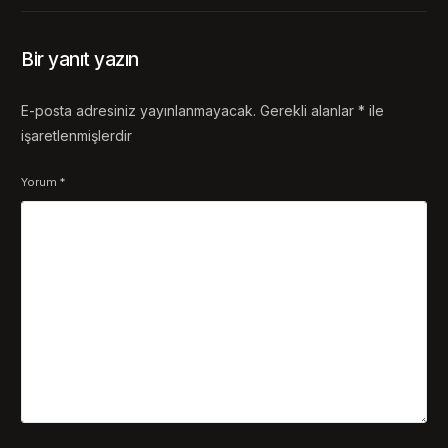
Bir yanıt yazın
E-posta adresiniz yayınlanmayacak.
Gerekli alanlar
*
ile
işaretlenmişlerdir
Yorum
*