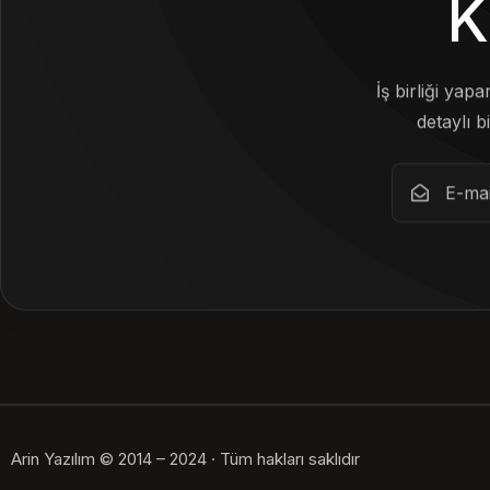
K
İş birliği yap
detaylı bi
Arin Yazılım © 2014 – 2024 · Tüm hakları saklıdır