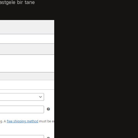
tgele bir tane