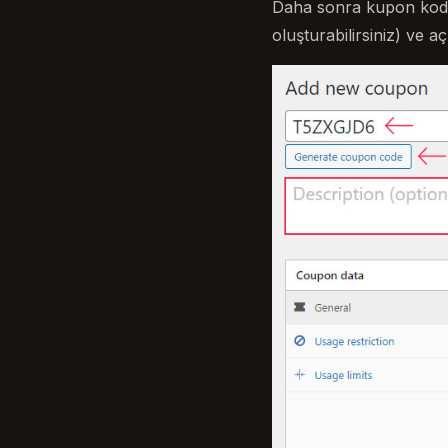
Daha sonra kupon kodu
oluşturabilirsiniz) ve a