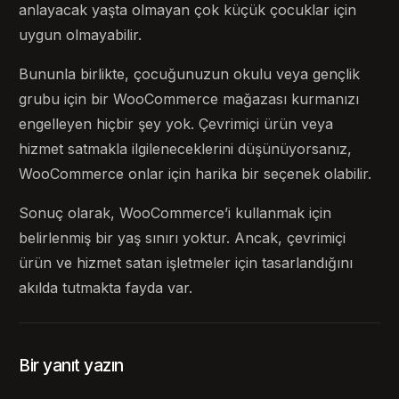
anlayacak yaşta olmayan çok küçük çocuklar için
uygun olmayabilir.
Bununla birlikte, çocuğunuzun okulu veya gençlik
grubu için bir WooCommerce mağazası kurmanızı
engelleyen hiçbir şey yok. Çevrimiçi ürün veya
hizmet satmakla ilgileneceklerini düşünüyorsanız,
WooCommerce onlar için harika bir seçenek olabilir.
Sonuç olarak, WooCommerce’i kullanmak için
belirlenmiş bir yaş sınırı yoktur. Ancak, çevrimiçi
ürün ve hizmet satan işletmeler için tasarlandığını
akılda tutmakta fayda var.
Bir yanıt yazın