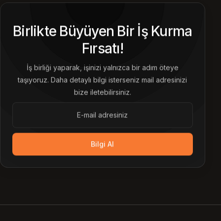
Birlikte Büyüyen Bir İş Kurma
Fırsatı!
İş birliği yaparak, işinizi yalnızca bir adım öteye
taşıyoruz. Daha detaylı bilgi isterseniz mail adresinizi
bize iletebilirsiniz.
Bilgi Al