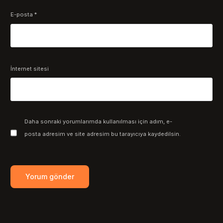
E-posta
*
İnternet sitesi
Daha sonraki yorumlarımda kullanılması için adım, e-
posta adresim ve site adresim bu tarayıcıya kaydedilsin.