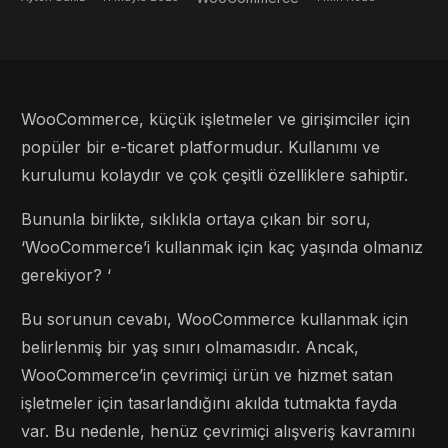
WooCommerce, küçük işletmeler ve girişimciler için
popüler bir e-ticaret platformudur. Kullanımı ve
kurulumu kolaydır ve çok çeşitli özelliklere sahiptir.
Bununla birlikte, sıklıkla ortaya çıkan bir soru,
‘WooCommerce’i kullanmak için kaç yaşında olmanız
gerekiyor? ‘
Bu sorunun cevabı, WooCommerce kullanmak için
belirlenmiş bir yaş sınırı olmamasıdır. Ancak,
WooCommerce’in çevrimiçi ürün ve hizmet satan
işletmeler için tasarlandığını akılda tutmakta fayda
var. Bu nedenle, henüz çevrimiçi alışveriş kavramını