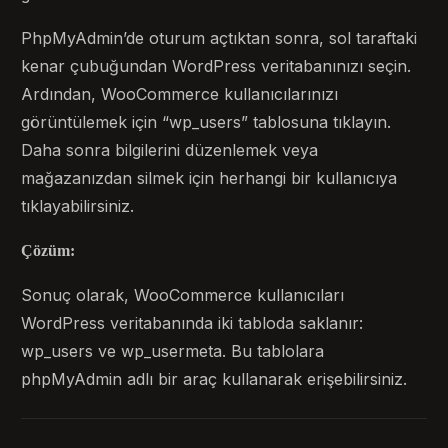
PhpMyAdmin’de oturum açtıktan sonra, sol taraftaki
kenar çubuğundan WordPress veritabanınızı seçin.
Ardından, WooCommerce kullanıcılarınızı
görüntülemek için “wp_users” tablosuna tıklayın.
Daha sonra bilgilerini düzenlemek veya
mağazanızdan silmek için herhangi bir kullanıcıya
tıklayabilirsiniz.
Çözüm:
Sonuç olarak, WooCommerce kullanıcıları
WordPress veritabanında iki tabloda saklanır:
wp_users ve wp_usermeta. Bu tablolara
phpMyAdmin adlı bir araç kullanarak erişebilirsiniz.