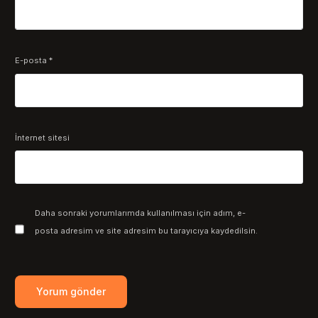
E-posta
*
İnternet sitesi
Daha sonraki yorumlarımda kullanılması için adım, e-
posta adresim ve site adresim bu tarayıcıya kaydedilsin.