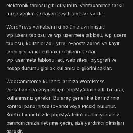
elektronik tablosu gibi düşünün. Veritabanında farklı
türde verileri saklayan çeşitli tablolar vardır.
WordPress veritabanı iki bölüme ayrılmıştır:
wp_users tablosu ve wp_usermeta tablosu. wp_users
tablosu, kullanıcı adı, şifre, e-posta adresi ve kayıt
tarihi gibi temel kullanıcı bilgilerini saklar.
wp_usermeta tablosu, ad, web sitesi, biyografi ve
hesap durumu gibi ek kullanıcı bilgilerini saklar.
WooCommerce kullanıcılarınıza WordPress
veritabanında erişmek için phpMyAdmin adlı bir araç
kullanmanız gerekir. Bu araç genellikle barındırma
kontrol panelinizde (cPanel veya Plesk) bulunur.
Kontrol panelinizde phpMyAdmin’i bulamıyorsanız,
barındırıcınızla iletişime geçin, size yardımcı olmaları
gerekir.