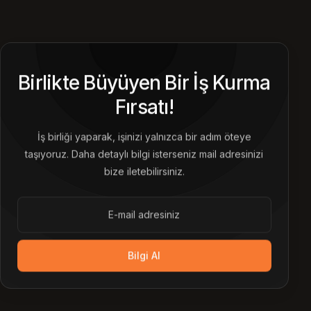
Birlikte Büyüyen Bir İş Kurma
Fırsatı!
İş birliği yaparak, işinizi yalnızca bir adım öteye
taşıyoruz. Daha detaylı bilgi isterseniz mail adresinizi
bize iletebilirsiniz.
Bilgi Al