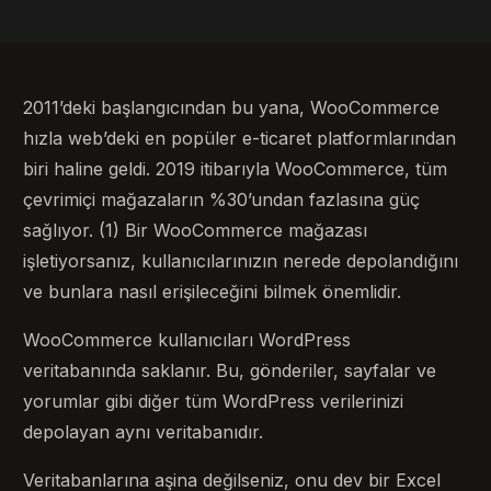
2011’deki başlangıcından bu yana, WooCommerce
hızla web’deki en popüler e-ticaret platformlarından
biri haline geldi. 2019 itibarıyla WooCommerce, tüm
çevrimiçi mağazaların %30’undan fazlasına güç
sağlıyor. (1) Bir WooCommerce mağazası
işletiyorsanız, kullanıcılarınızın nerede depolandığını
ve bunlara nasıl erişileceğini bilmek önemlidir.
WooCommerce kullanıcıları WordPress
veritabanında saklanır. Bu, gönderiler, sayfalar ve
yorumlar gibi diğer tüm WordPress verilerinizi
depolayan aynı veritabanıdır.
Veritabanlarına aşina değilseniz, onu dev bir Excel