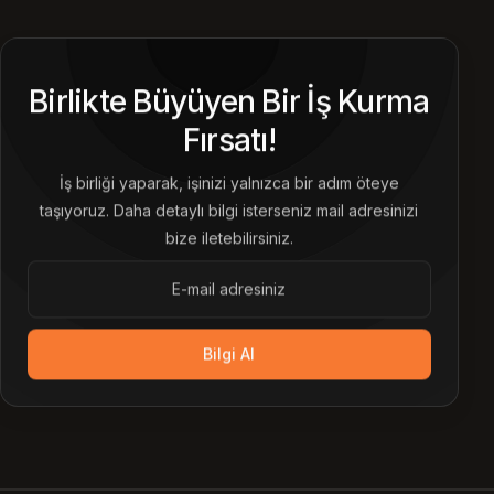
Birlikte Büyüyen Bir İş Kurma
Fırsatı!
İş birliği yaparak, işinizi yalnızca bir adım öteye
taşıyoruz. Daha detaylı bilgi isterseniz mail adresinizi
bize iletebilirsiniz.
Bilgi Al