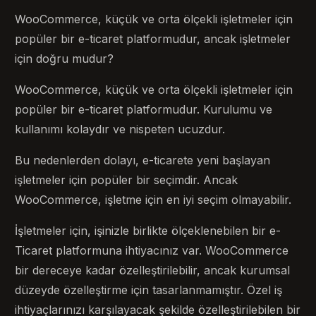
WooCommerce, küçük ve orta ölçekli işletmeler için
popüler bir e-ticaret platformudur, ancak işletmeler
için doğru mudur?
WooCommerce, küçük ve orta ölçekli işletmeler için
popüler bir e-ticaret platformudur. Kurulumu ve
kullanımı kolaydır ve nispeten ucuzdur.
Bu nedenlerden dolayı, e-ticarete yeni başlayan
işletmeler için popüler bir seçimdir. Ancak
WooCommerce, işletme için en iyi seçim olmayabilir.
İşletmeler için, işinizle birlikte ölçeklenebilen bir e-
Ticaret platformuna ihtiyacınız var. WooCommerce
bir dereceye kadar özelleştirilebilir, ancak kurumsal
düzeyde özelleştirme için tasarlanmamıştır. Özel iş
ihtiyaçlarınızı karşılayacak şekilde özelleştirilebilen bir