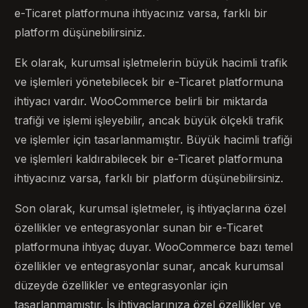
e-Ticaret platformuna ihtiyacınız varsa, farklı bir
platform düşünebilirsiniz.
Ek olarak, kurumsal işletmelerin büyük hacimli trafik
ve işlemleri yönetebilecek bir e-Ticaret platformuna
ihtiyacı vardır. WooCommerce belirli bir miktarda
trafiği ve işlemi işleyebilir, ancak büyük ölçekli trafik
ve işlemler için tasarlanmamıştır. Büyük hacimli trafiği
ve işlemleri kaldırabilecek bir e-Ticaret platformuna
ihtiyacınız varsa, farklı bir platform düşünebilirsiniz.
Son olarak, kurumsal işletmeler, iş ihtiyaçlarına özel
özellikler ve entegrasyonlar sunan bir e-Ticaret
platformuna ihtiyaç duyar. WooCommerce bazı temel
özellikler ve entegrasyonlar sunar, ancak kurumsal
düzeyde özellikler ve entegrasyonlar için
tasarlanmamıştır. İş ihtiyaçlarınıza özel özellikler ve