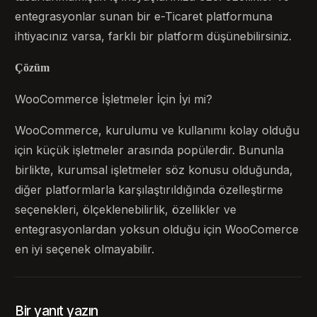
entegrasyonlar sunan bir e-Ticaret platformuna
ihtiyacınız varsa, farklı bir platform düşünebilirsiniz.
Çözüm
WooCommerce İşletmeler İçin İyi mi?
WooCommerce, kurulumu ve kullanımı kolay olduğu
için küçük işletmeler arasında popülerdir. Bununla
birlikte, kurumsal işletmeler söz konusu olduğunda,
diğer platformlarla karşılaştırıldığında özelleştirme
seçenekleri, ölçeklenebilirlik, özellikler ve
entegrasyonlardan yoksun olduğu için WooComerce
en iyi seçenek olmayabilir.
Bir yanıt yazın