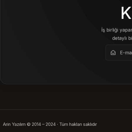
K
İş birliği yap
detaylı bi
Arin Yazılım © 2014 – 2024 · Tüm hakları saklıdır