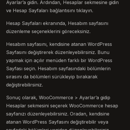
Ayarlar’a gidin. Ardından, Hesaplar sekmesine gidin
ve Hesap Sayfaları bağlantısını tıklayın.
Hesap Sayfaları ekranında, Hesabım sayfasını
düzenleme seçeneklerini göreceksiniz.
Hesabım sayfasını, kendisine atanan WordPress
Sayfasını değiştirerek düzenleyebilirsiniz. Bunu
yapmak için açılır menüden farklı bir WordPress
Sayfası seçin. Hesabım sayfasındaki bölümlerin
sırasını da bölümleri sürükleyip bırakarak
değiştirebilirsiniz.
Sonuç olarak, WooCommerce > Ayarlar’a gidip
Hesaplar sekmesini seçerek WooCommerce hesap
sayfanızı düzenleyebilirsiniz. Oradan, kendisine
atanan WordPress Sayfasını değiştirebilir veya
sayfadaki bölümleri yeniden düzenleyebilirsiniz.