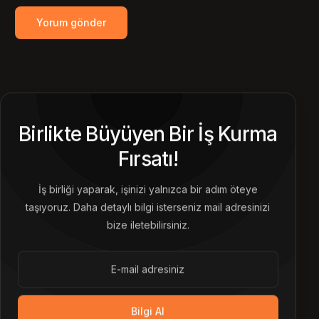
Birlikte Büyüyen Bir İş Kurma
Fırsatı!
İş birliği yaparak, işinizi yalnızca bir adım öteye
taşıyoruz. Daha detaylı bilgi isterseniz mail adresinizi
bize iletebilirsiniz.
Bilgi Al