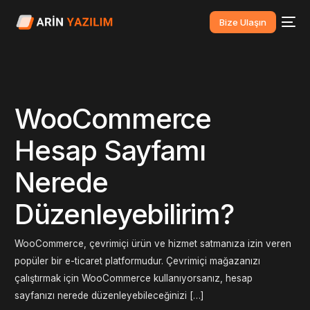
Bize Ulaşın
WooCommerce
Hesap Sayfamı
Nerede
Düzenleyebilirim?
WooCommerce, çevrimiçi ürün ve hizmet satmanıza izin veren
popüler bir e-ticaret platformudur. Çevrimiçi mağazanızı
çalıştırmak için WooCommerce kullanıyorsanız, hesap
sayfanızı nerede düzenleyebileceğinizi […]