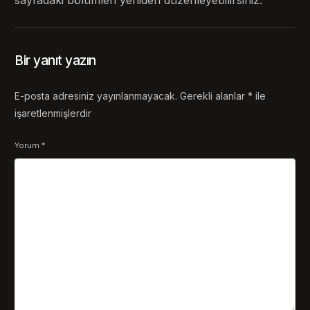
Bir yanıt yazın
E-posta adresiniz yayınlanmayacak.
Gerekli alanlar
*
ile
işaretlenmişlerdir
Yorum
*