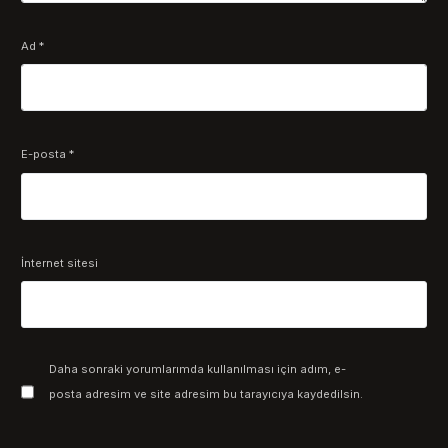
Ad
*
E-posta
*
İnternet sitesi
Daha sonraki yorumlarımda kullanılması için adım, e-
posta adresim ve site adresim bu tarayıcıya kaydedilsin.