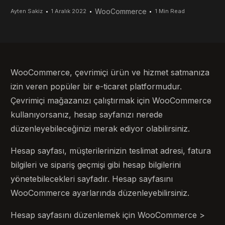
WooCommerce
Ayten Sakiz
1 Aralık 2022
1 Min Read
WooCommerce, çevrimiçi ürün ve hizmet satmanıza
izin veren popüler bir e-ticaret platformudur.
Çevrimiçi mağazanızı çalıştırmak için WooCommerce
kullanıyorsanız, hesap sayfanızı nerede
düzenleyebileceğinizi merak ediyor olabilirsiniz.
Hesap sayfası, müşterilerinizin teslimat adresi, fatura
bilgileri ve sipariş geçmişi gibi hesap bilgilerini
yönetebilecekleri sayfadır. Hesap sayfasını
WooCommerce ayarlarında düzenleyebilirsiniz.
Hesap sayfasını düzenlemek için WooCommerce >