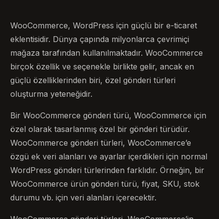
WooCommerce, WordPress için güçlü bir e-ticaret
eklentisidir. Dünya çapında milyonlarca çevrimiçi
mağaza tarafından kullanılmaktadır. WooCommerce
birçok özellik ve seçenekle birlikte gelir, ancak en
güçlü özelliklerinden biri, özel gönderi türleri
oluşturma yeteneğidir.
Bir WooCommerce gönderi türü, WooCommerce için
özel olarak tasarlanmış özel bir gönderi türüdür.
WooCommerce gönderi türleri, WooCommerce’e
özgü ek veri alanları ve ayarlar içerdikleri için normal
WordPress gönderi türlerinden farklıdır. Örneğin, bir
WooCommerce ürün gönderi türü, fiyat, SKU, stok
durumu vb. için veri alanları içerecektir.
WooCommerce gönderi türleri, WooCommerce’in