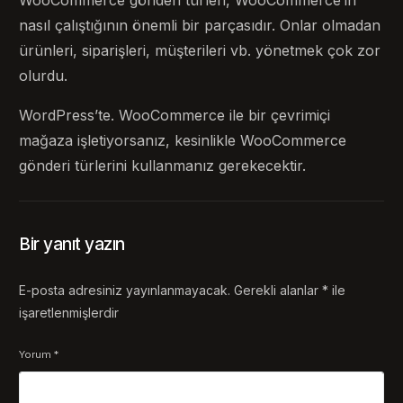
nasıl çalıştığının önemli bir parçasıdır. Onlar olmadan
ürünleri, siparişleri, müşterileri vb. yönetmek çok zor
olurdu.
WordPress’te. WooCommerce ile bir çevrimiçi
mağaza işletiyorsanız, kesinlikle WooCommerce
gönderi türlerini kullanmanız gerekecektir.
Bir yanıt yazın
E-posta adresiniz yayınlanmayacak.
Gerekli alanlar
*
ile
işaretlenmişlerdir
Yorum
*