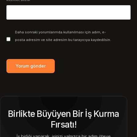
Daha sonraki yorumlarımda kullanılması için adım, e-
posta adresim ve site adresim bu tarayıcıya kaydedilsin.
Birlikte Büyüyen Bir İş Kurma
Fırsatı!
İş birliği yaparak, işinizi yalnızca bir adım öteye