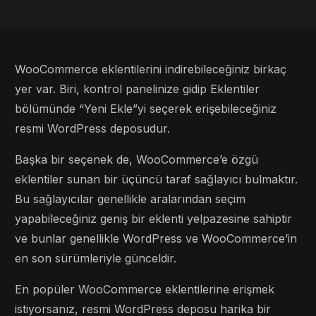
WooCommerce eklentilerini indirebileceğiniz birkaç
yer var. Biri, kontrol panelinize gidip Eklentiler
bölümünde “Yeni Ekle”yi seçerek erişebileceğiniz
resmi WordPress deposudur.
Başka bir seçenek de, WooCommerce’e özgü
eklentiler sunan bir üçüncü taraf sağlayıcı bulmaktır.
Bu sağlayıcılar genellikle aralarından seçim
yapabileceğiniz geniş bir eklenti yelpazesine sahiptir
ve bunlar genellikle WordPress ve WooCommerce’in
en son sürümleriyle günceldir.
En popüler WooCommerce eklentilerine erişmek
istiyorsanız, resmi WordPress deposu harika bir