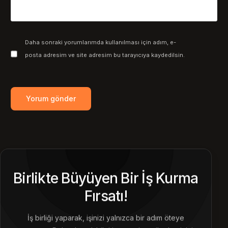
Daha sonraki yorumlarımda kullanılması için adım, e-
posta adresim ve site adresim bu tarayıcıya kaydedilsin.
Birlikte Büyüyen Bir İş Kurma
Fırsatı!
İş birliği yaparak, işinizi yalnızca bir adım öteye