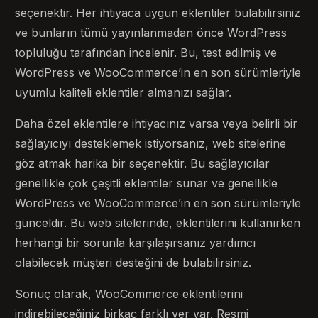
seçenektir. Her ihtiyaca uygun eklentiler bulabilirsiniz
ve bunların tümü yayınlanmadan önce WordPress
topluluğu tarafından incelenir. Bu, test edilmiş ve
WordPress ve WooCommerce’in en son sürümleriyle
uyumlu kaliteli eklentiler almanızı sağlar.
Daha özel eklentilere ihtiyacınız varsa veya belirli bir
sağlayıcıyı desteklemek istiyorsanız, web sitelerine
göz atmak harika bir seçenektir. Bu sağlayıcılar
genellikle çok çeşitli eklentiler sunar ve genellikle
WordPress ve WooCommerce’in en son sürümleriyle
günceldir. Bu web sitelerinde, eklentilerini kullanırken
herhangi bir sorunla karşılaşırsanız yardımcı
olabilecek müşteri desteğini de bulabilirsiniz.
Sonuç olarak, WooCommerce eklentilerini
indirebileceğiniz birkaç farklı yer var. Resmi