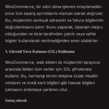
WooCommerce, bir satın alma işlemini onaylamadan
önce tüm sipariş ayrıntılarını manuel olarak doğrular.
Bu, müşterinin sevkıyat adresinin ve fatura bilgilerinin
doğrulanmasını içerir. Bunu yaparak, siparişin meşru
olduğundan ve birisi tarafından çalıntı veya sahte
bilgiler kullanılarak verilmediğinden emin olabilirler.
3. Güvenli Yuva Katmanı (SSL) Kullanımı
WooCommerce, web siteleri ile müşterinin tarayıcısı
arasında iletilen tüm veriler için SSL şifrelemesi
kullanır. Bu, herhangi birinin iletişime kulak misafiri
olmasını ve kredi kartı bilgileri gibi hassas bilgileri
çalmasını önlemeye yardımcı olur.
Sonuç olarak