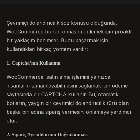
Çevrimiçi dolandırıcılık söz konusu olduğunda,
WooCommerce bunun olmasını önlemek için proaktif
bir yaklaşım benimser. Bunu başarmak için
kullandıkları birkaç yöntem vardır:
1. Captcha’nın Kullanımı
WooCommerce, satın alma işlemini yalnızca
insanların tamamlayabilmesini sağlamak için ödeme
sayfasında bir CAPTCHA kullanır. Bu, otomatik
botların, yaygın bir çevrimiçi dolandırıcılık türü olan
başka biri adına sipariş vermesini önlemeye yardımcı
olur.
2. Sipariş Ayrıntılarının Doğrulanması