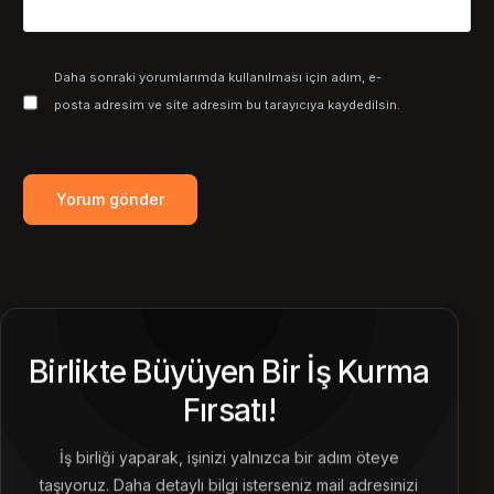
Daha sonraki yorumlarımda kullanılması için adım, e-
posta adresim ve site adresim bu tarayıcıya kaydedilsin.
Birlikte Büyüyen Bir İş Kurma
Fırsatı!
İş birliği yaparak, işinizi yalnızca bir adım öteye
taşıyoruz. Daha detaylı bilgi isterseniz mail adresinizi