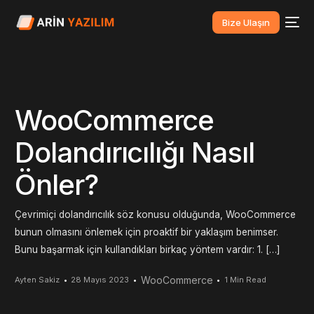
Bize Ulaşın
WooCommerce
Dolandırıcılığı Nasıl
Önler?
Çevrimiçi dolandırıcılık söz konusu olduğunda, WooCommerce
bunun olmasını önlemek için proaktif bir yaklaşım benimser.
Bunu başarmak için kullandıkları birkaç yöntem vardır: 1. […]
WooCommerce
Ayten Sakiz
28 Mayıs 2023
1 Min Read