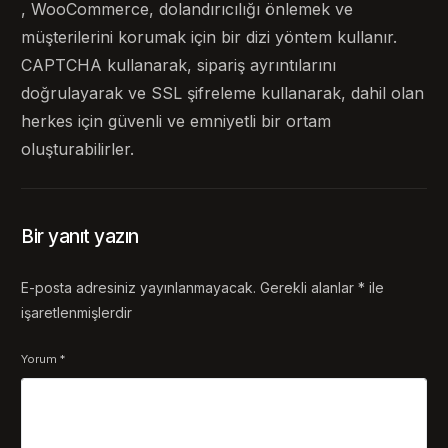
, WooCommerce, dolandırıcılığı önlemek ve
müşterilerini korumak için bir dizi yöntem kullanır.
CAPTCHA kullanarak, sipariş ayrıntılarını
doğrulayarak ve SSL şifreleme kullanarak, dahil olan
herkes için güvenli ve emniyetli bir ortam
oluşturabilirler.
Bir yanıt yazın
E-posta adresiniz yayınlanmayacak.
Gerekli alanlar
*
ile
işaretlenmişlerdir
Yorum
*