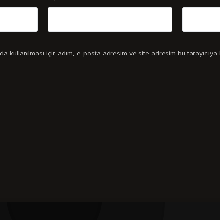
a kullanılması için adım, e-posta adresim ve site adresim bu tarayıcıya 