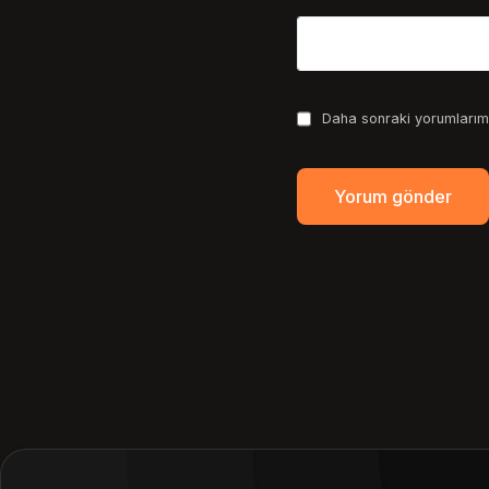
Daha sonraki yorumlarımd