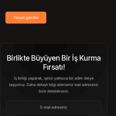
Birlikte Büyüyen Bir İş Kurma
Fırsatı!
İş birliği yaparak, işinizi yalnızca bir adım öteye
taşıyoruz. Daha detaylı bilgi isterseniz mail adresinizi
bize iletebilirsiniz.