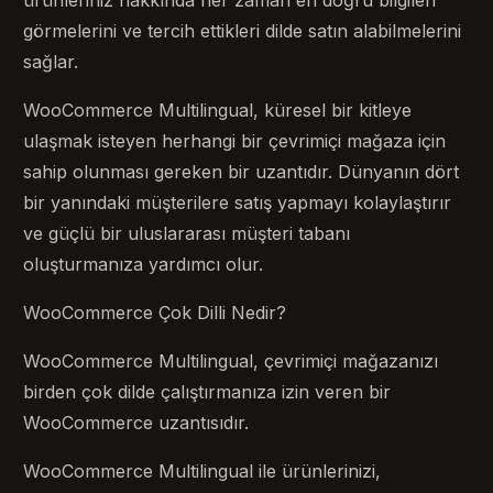
görmelerini ve tercih ettikleri dilde satın alabilmelerini
sağlar.
WooCommerce Multilingual, küresel bir kitleye
ulaşmak isteyen herhangi bir çevrimiçi mağaza için
sahip olunması gereken bir uzantıdır. Dünyanın dört
bir yanındaki müşterilere satış yapmayı kolaylaştırır
ve güçlü bir uluslararası müşteri tabanı
oluşturmanıza yardımcı olur.
WooCommerce Çok Dilli Nedir?
WooCommerce Multilingual, çevrimiçi mağazanızı
birden çok dilde çalıştırmanıza izin veren bir
WooCommerce uzantısıdır.
WooCommerce Multilingual ile ürünlerinizi,