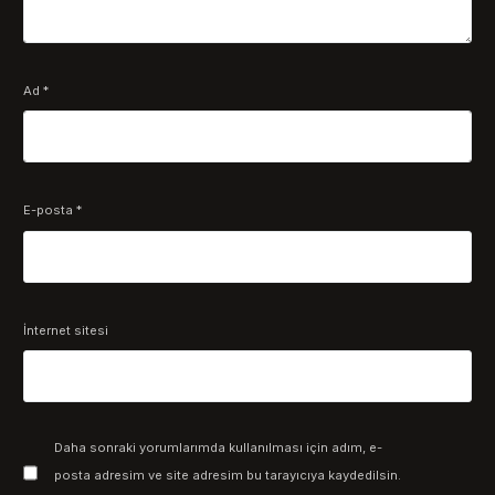
Ad
*
E-posta
*
İnternet sitesi
Daha sonraki yorumlarımda kullanılması için adım, e-
posta adresim ve site adresim bu tarayıcıya kaydedilsin.