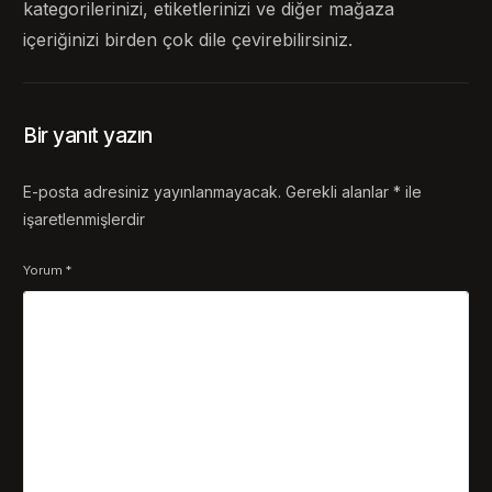
kategorilerinizi, etiketlerinizi ve diğer mağaza
içeriğinizi birden çok dile çevirebilirsiniz.
Bir yanıt yazın
E-posta adresiniz yayınlanmayacak.
Gerekli alanlar
*
ile
işaretlenmişlerdir
Yorum
*