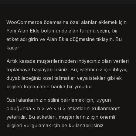
WooCommerce ödemesine özel alanlar eklemek için
Yeni Alan Ekle bölümünde alan türünü seçin, bir
etiket adı girin ve Alan Ekle düğmesine tıklayın. Bu
kadar!
Artık kasada müşterilerinizden ihtiyacınız olan verileri
toplamaya başlayabilirsiniz. Bu, işletmeniz için ihtiyaç
duyabileceğiniz özel talimatlar veya istekler gibi ek
bilgileri toplamanın harika bir yoludur.
Özel alanlarınızın stilini belirlemek için, uygun
olduğunda < b > ve < u > etiketlerini kullanmanız
yeterlidir. Bu etiketleri, müşterileriniz için önemli
bilgileri vurgulamak için de kullanabilirsiniz.