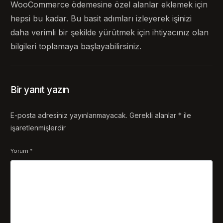
WooCommerce ödemesine özel alanlar eklemek için
hepsi bu kadar. Bu basit adımları izleyerek işinizi
daha verimli bir şekilde yürütmek için ihtiyacınız olan
bilgileri toplamaya başlayabilirsiniz.
Bir yanıt yazın
E-posta adresiniz yayınlanmayacak.
Gerekli alanlar
*
ile
işaretlenmişlerdir
Yorum
*