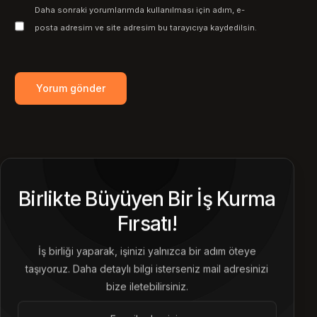
Daha sonraki yorumlarımda kullanılması için adım, e-
posta adresim ve site adresim bu tarayıcıya kaydedilsin.
Birlikte Büyüyen Bir İş Kurma
Fırsatı!
İş birliği yaparak, işinizi yalnızca bir adım öteye
taşıyoruz. Daha detaylı bilgi isterseniz mail adresinizi
bize iletebilirsiniz.