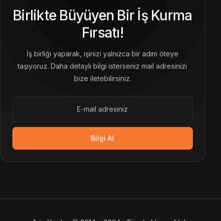
Birlikte Büyüyen Bir İş Kurma
Fırsatı!
İş birliği yaparak, işinizi yalnızca bir adım öteye
taşıyoruz. Daha detaylı bilgi isterseniz mail adresinizi
bize iletebilirsiniz.
Bilgi Al