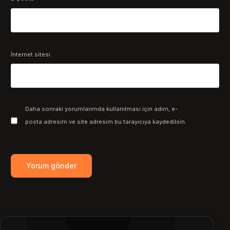
İnternet sitesi
Daha sonraki yorumlarımda kullanılması için adım, e-
posta adresim ve site adresim bu tarayıcıya kaydedilsin.