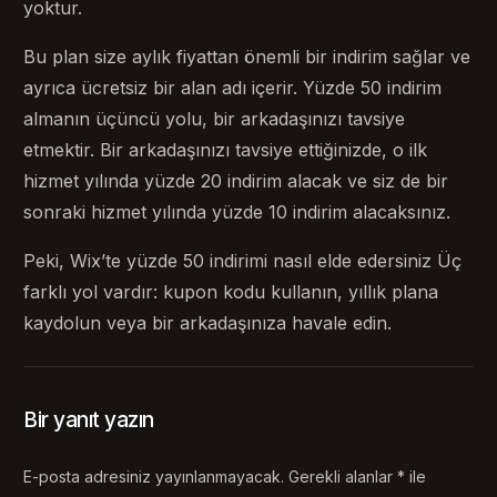
yoktur.
Bu plan size aylık fiyattan önemli bir indirim sağlar ve
ayrıca ücretsiz bir alan adı içerir. Yüzde 50 indirim
almanın üçüncü yolu, bir arkadaşınızı tavsiye
etmektir. Bir arkadaşınızı tavsiye ettiğinizde, o ilk
hizmet yılında yüzde 20 indirim alacak ve siz de bir
sonraki hizmet yılında yüzde 10 indirim alacaksınız.
Peki, Wix’te yüzde 50 indirimi nasıl elde edersiniz Üç
farklı yol vardır: kupon kodu kullanın, yıllık plana
kaydolun veya bir arkadaşınıza havale edin.
Bir yanıt yazın
E-posta adresiniz yayınlanmayacak.
Gerekli alanlar
*
ile