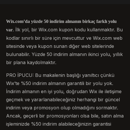
Wix.com’da yüzde 50 indirim almanın birkaç farklı yolu
. İlk yol, bir Wix.com kupon kodu kullanmaktır. Bu
var
kodlar sınırlı bir süre için mevcuttur ve Wix.com web
sitesinde veya kupon sunan diğer web sitelerinde
bulunabilir. Yüzde 50 indirim almanın ikinci yolu, yıllık
bir plana kaydolmaktır.
PRO İPUCU: Bu makalenin başlığı yanıltıcı çünkü
Wix’te %50 indirim almanın garantili bir yolu yok.
İndirim almanın en iyi yolu, doğrudan Wix ile iletişime
geçmek ve yararlanabileceğiniz herhangi bir güncel
indirim veya promosyon olup olmadığını sormaktır.
Ancak, geçerli bir promosyonları olsa bile, satın alma
işleminizde %50 indirim alabileceğinizin garantisi