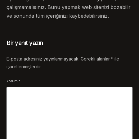
çalışmamalısınız. Bunu yapmak web sitenizi bozabilir
ve sonunda tüm içeriğinizi kaybedebilirsiniz.
Bir yanıt yazın
E-posta adresiniz yayınlanmayacak.
Gerekli alanlar
*
ile
işaretlenmişlerdir
Yorum
*