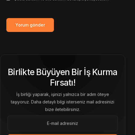
Birlikte Büyüyen Bir İş Kurma
Fırsatı!
İş birliği yaparak, işinizi yalnızca bir adım öteye
taşıyoruz. Daha detaylı bilgi isterseniz mail adresinizi
bize iletebilirsiniz.