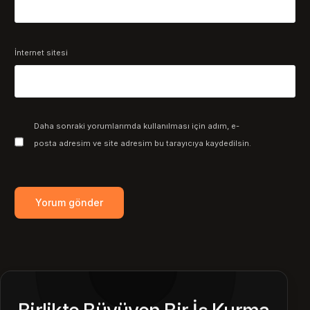
İnternet sitesi
Daha sonraki yorumlarımda kullanılması için adım, e-
posta adresim ve site adresim bu tarayıcıya kaydedilsin.