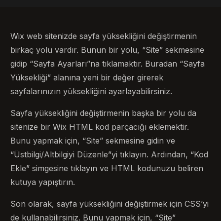
Wix web sitenizde sayfa yüksekliğini değiştirmenin
birkaç yolu vardır. Bunun bir yolu, “Site” sekmesine
gidip “Sayfa Ayarları”na tıklamaktır. Buradan “Sayfa
Yüksekliği” alanına yeni bir değer girerek
sayfalarınızın yüksekliğini ayarlayabilirsiniz.
Sayfa yüksekliğini değiştirmenin başka bir yolu da
sitenize bir Wix HTML kod parçacığı eklemektir.
Bunu yapmak için, “Site” sekmesine gidin ve
“Üstbilgi/Altbilgiyi Düzenle”yi tıklayın. Ardından, “Kod
Ekle” simgesine tıklayın ve HTML kodunuzu beliren
kutuya yapıştırın.
Son olarak, sayfa yüksekliğini değiştirmek için CSS’yi
de kullanabilirsiniz. Bunu yapmak için, “Site”