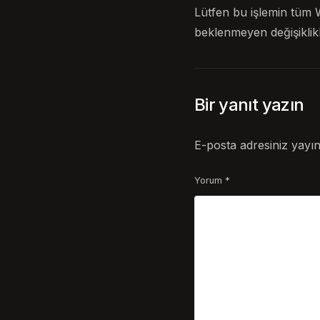
Lütfen bu işlemin tüm 
beklenmeyen değişiklik
Bir yanıt yazın
E-posta adresiniz yayı
Yorum
*