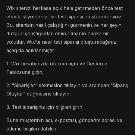
Wix sitenizi herkese açık hale getirmeden önce test
etmek istiyorsanız, bir test siparişi oluşturabilirsiniz.
Bu, sitenizin nasıl çalıştığını görmenin ve her şeyin
düzgün çalıştığından emin olmanın harika bir
yoludur. Wix’te nasıl test siparişi oluşturacağınız
aşağıda açıklanmıştır:
1. Wix hesabınızda oturum açın ve Gösterge
Tablosuna gidin.
2. “Siparişler” sekmesine tıklayın ve ardından “Sipariş
Oluştur” düğmesine tıklayın.
3. Test siparişiniz için bilgileri girin.
Buna müşterinin adı, e-postası, gönderim adresi ve
ödeme bilgileri dahildir.