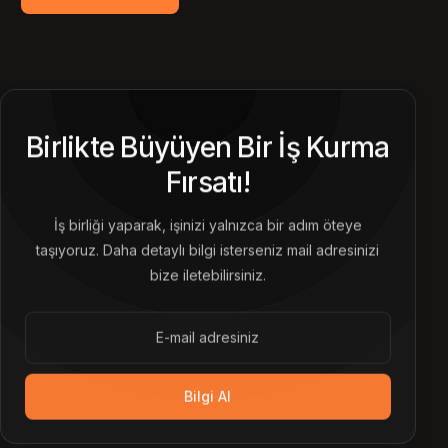
Birlikte Büyüyen Bir İş Kurma
Fırsatı!
İş birliği yaparak, işinizi yalnızca bir adım öteye
taşıyoruz. Daha detaylı bilgi isterseniz mail adresinizi
bize iletebilirsiniz.
Bilgi Al