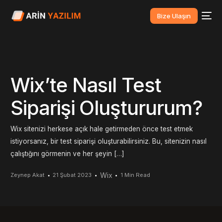
Bize Ulaşın
Wix’te Nasıl Test
Siparişi Oluştururum?
Wix sitenizi herkese açık hale getirmeden önce test etmek
istiyorsanız, bir test siparişi oluşturabilirsiniz. Bu, sitenizin nasıl
çalıştığını görmenin ve her şeyin […]
Wix
Zeynep Akat
21 Şubat 2023
1 Min Read