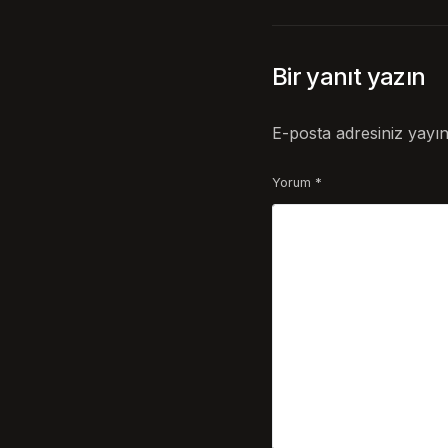
Bir yanıt yazın
E-posta adresiniz yayı
Yorum
*