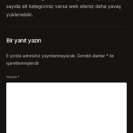
sayıda alt kategoriniz varsa web siteniz daha yavaş
yüklenebilir.
Bir yanıt yazın
E-posta adresiniz yayınlanmayacak.
Gerekli alanlar
*
ile
işaretlenmişlerdir
Yorum
*