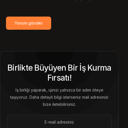
Birlikte Büyüyen Bir İş Kurma
Fırsatı!
İş birliği yaparak, işinizi yalnızca bir adım öteye
taşıyoruz. Daha detaylı bilgi isterseniz mail adresinizi
bize iletebilirsiniz.