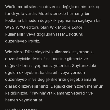
Wix’te mobil sitenizin düzenini değiştirmenin birkaç
farklı yolu vardır. Mobil sitenizde herhangi bir
kodlama bilmeden değişiklik yapmanızı sağlayan bir
WYSIWYG editörü olan Wix Mobile Editor’ı
kullanabilir veya doğrudan HTML kodunu
düzenleyebilirsiniz.
Wix Mobil Düzenleyici’yi kullanmak istiyorsanız,
düzenleyicide “Mobil” sekmesine gitmeniz ve
değişikliklerinizi yapmanız yeterlidir. Sayfanızdaki
öğeleri ekleyebilir, kaldırabilir veya yeniden
düzenleyebilir ve değişikliklerinizi gerçek zamanlı
olarak önizleyebilirsiniz. Değişikliklerinizden memnun
kaldığınızda, “Yayınla”yı tıklamanız yeterlidir ve
hemen yayınlanırlar.