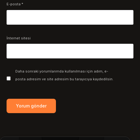
E-posta
*
İnternet sitesi
Daha sonraki yorumlarımda kullanılması için adım, e-
posta adresim ve site adresim bu tarayıcıya kaydedilsin.