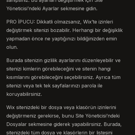
Yöneticisi’ndeki Ayarlar sekmesine gidin.
PRO İPUCU: Dikkatli olmazsanız, Wix’te izinleri
değiştirmek sitenizi bozabilir. Herhangi bir değişiklik
yapmadan önce ne yaptığınızı bildiğinizden emin
olun.
Burada sitenizin gizlilik ayarlarını düzenleyebilir ve
sitenizi kimlerin görebileceğini ve sitenin hangi
kısımlarını görebileceğini seçebilirsiniz. Ayrıca tüm
sitenizi veya tek tek sayfalarınızı parola ile
koruyabilirsiniz.
Wix sitenizdeki bir dosya veya klasörün izinlerini
değiştirmeniz gerekirse, bunu Site Yöneticisi’ndeki
Dosyalar sekmesine giderek yapabilirsiniz. Burada,
sitenizdeki tüm dosya ve klasörlerin bir listesini