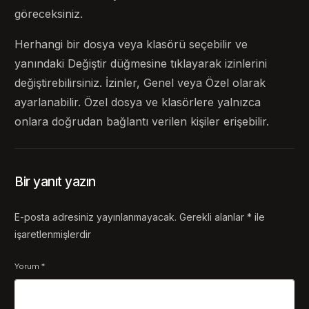
göreceksiniz.
Herhangi bir dosya veya klasörü seçebilir ve
yanındaki Değiştir düğmesine tıklayarak izinlerini
değiştirebilirsiniz. İzinler, Genel veya Özel olarak
ayarlanabilir. Özel dosya ve klasörlere yalnızca
onlara doğrudan bağlantı verilen kişiler erişebilir.
Bir yanıt yazın
E-posta adresiniz yayınlanmayacak.
Gerekli alanlar
*
ile
işaretlenmişlerdir
Yorum
*