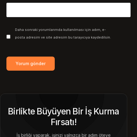
Daha sonraki yorumlarımda kullanılması için adım, e-
posta adresim ve site adresim bu tarayıcıya kaydedilsin.
Birlikte Büyüyen Bir İş Kurma
Fırsatı!
İş birliği yaparak, işinizi yalnızca bir adım öteye