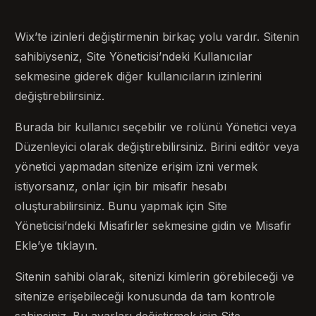
Wix’te izinleri değiştirmenin birkaç yolu vardır. Sitenin
sahibiyseniz, Site Yöneticisi’ndeki Kullanıcılar
sekmesine giderek diğer kullanıcıların izinlerini
değiştirebilirsiniz.
Burada bir kullanıcı seçebilir ve rolünü Yönetici veya
Düzenleyici olarak değiştirebilirsiniz. Birini editör veya
yönetici yapmadan sitenize erişim izni vermek
istiyorsanız, onlar için bir misafir hesabı
oluşturabilirsiniz. Bunu yapmak için Site
Yöneticisi’ndeki Misafirler sekmesine gidin ve Misafir
Ekle’ye tıklayın.
Sitenin sahibi olarak, sitenizi kimlerin görebileceği ve
sitenize erişebileceği konusunda da tam kontrole
sahipsiniz. Bu ayarları değiştirmek için Site