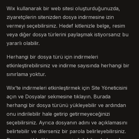
Wix kullanarak bir web sitesi oluşturduğunuzda,
ziyaretçilerin sitenizden dosya indirmesine izin
vermeyi seçebilirsiniz. Hedef kitlenizle belge, resim
veya diğer dosya türlerini paylaşmak istiyorsanız bu
yararlı olabilir.
Herhangi bir dosya türü için indirmeleri
etkinleştirebilirsiniz ve indirme sayısında herhangi bir
sınırlama yoktur.
Wix’te indirmeleri etkinleştirmek için Site Yöneticisini
açın ve Dosyalar sekmesine tıklayın. Burada
herhangi bir dosya türünü yükleyebilir ve ardından
onu indirilebilir hale getirip getirmeyeceğinizi
seçebilirsiniz. Ayrıca dosyanın adını ve açıklamasını
belirtebilir ve dilerseniz bir parola belirleyebilirsiniz.