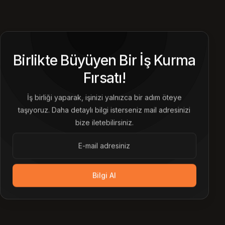
Birlikte Büyüyen Bir İş Kurma
Fırsatı!
İş birliği yaparak, işinizi yalnızca bir adım öteye
taşıyoruz. Daha detaylı bilgi isterseniz mail adresinizi
bize iletebilirsiniz.
Bilgi Al