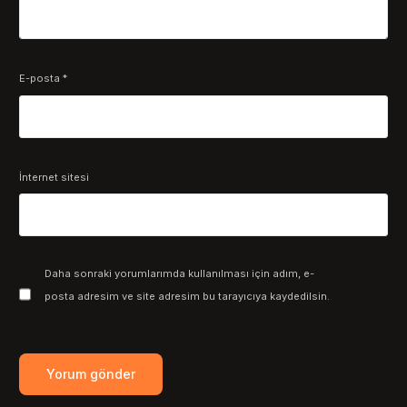
E-posta
*
İnternet sitesi
Daha sonraki yorumlarımda kullanılması için adım, e-
posta adresim ve site adresim bu tarayıcıya kaydedilsin.