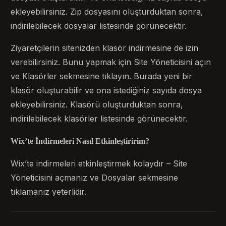
ekleyebilirsiniz. Zip dosyasını oluşturduktan sonra,
indirilebilecek dosyalar listesinde görünecektir.
Ziyaretçilerin sitenizden klasör indirmesine de izin
verebilirsiniz. Bunu yapmak için Site Yöneticisini açın
ve Klasörler sekmesine tıklayın. Burada yeni bir
klasör oluşturabilir ve ona istediğiniz sayıda dosya
ekleyebilirsiniz. Klasörü oluşturduktan sonra,
indirilebilecek klasörler listesinde görünecektir.
Wix’te İndirmeleri Nasıl Etkinleştiririm?
Wix’te indirmeleri etkinleştirmek kolaydır – Site
Yöneticisini açmanız ve Dosyalar sekmesine
tıklamanız yeterlidir.