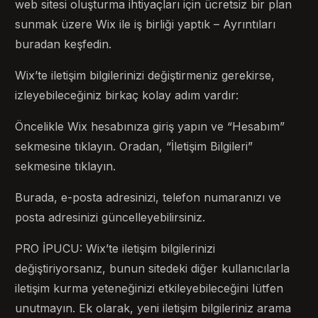
web sitesi oluşturma ihtiyaçları için ücretsiz bir plan
sunmak üzere Wix ile iş birliği yaptık – Ayrıntıları
buradan keşfedin.
Wix’te iletişim bilgilerinizi değiştirmeniz gerekirse,
izleyebileceğiniz birkaç kolay adım vardır:
Öncelikle Wix hesabınıza giriş yapın ve “Hesabım”
sekmesine tıklayın. Oradan, “İletişim Bilgileri”
sekmesine tıklayın.
Burada, e-posta adresinizi, telefon numaranızı ve
posta adresinizi güncelleyebilirsiniz.
PRO İPUCU: Wix’te iletişim bilgilerinizi
değiştiriyorsanız, bunun sitedeki diğer kullanıcılarla
iletişim kurma yeteneğinizi etkileyebileceğini lütfen
unutmayın. Ek olarak, yeni iletişim bilgileriniz arama