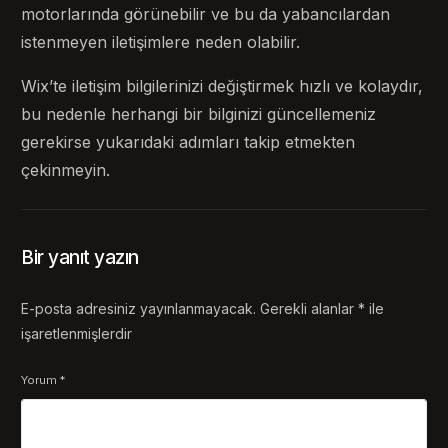
motorlarında görünebilir ve bu da yabancılardan
istenmeyen iletişimlere neden olabilir.
Wix’te iletişim bilgilerinizi değiştirmek hızlı ve kolaydır,
bu nedenle herhangi bir bilginizi güncellemeniz
gerekirse yukarıdaki adımları takip etmekten
çekinmeyin.
Bir yanıt yazın
E-posta adresiniz yayınlanmayacak.
Gerekli alanlar
*
ile
işaretlenmişlerdir
Yorum
*