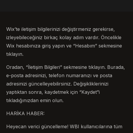
Wix’te iletişim bilgilerinizi değiştirmeniz gerekirse,
izleyebileceğiniz birkaç kolay adım vardır. Öncelikle
Wix hesabınıza giriş yapın ve “Hesabım” sekmesine
tıklayın.
Oradan, “İletişim Bilgileri” sekmesine tıklayın. Burada,
e-posta adresinizi, telefon numaranızı ve posta
adresinizi güncelleyebilirsiniz. Değişikliklerinizi
yaptıktan sonra, kaydetmek için “Kaydet”i
tıkladığınızdan emin olun.
HARİKA HABER:
Heyecan verici güncelleme! WBI kullanıcılarına tüm