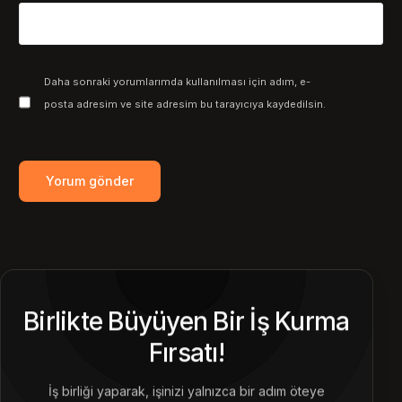
Daha sonraki yorumlarımda kullanılması için adım, e-
posta adresim ve site adresim bu tarayıcıya kaydedilsin.
Birlikte Büyüyen Bir İş Kurma
Fırsatı!
İş birliği yaparak, işinizi yalnızca bir adım öteye