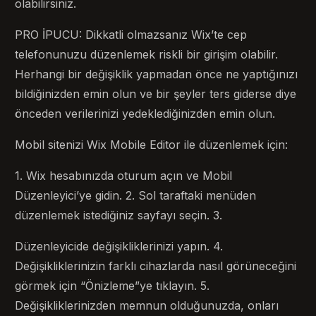
olabilirsiniz.
PRO İPUCU: Dikkatli olmazsanız Wix’te cep
telefonunuzu düzenlemek riskli bir girişim olabilir.
Herhangi bir değişiklik yapmadan önce ne yaptığınızı
bildiğinizden emin olun ve bir şeyler ters giderse diye
önceden verilerinizi yedeklediğinizden emin olun.
Mobil sitenizi Wix Mobile Editor ile düzenlemek için:
1. Wix hesabınızda oturum açın ve Mobil
Düzenleyici’ye gidin. 2. Sol taraftaki menüden
düzenlemek istediğiniz sayfayı seçin. 3.
Düzenleyicide değişikliklerinizi yapın. 4.
Değişikliklerinizin farklı cihazlarda nasıl görüneceğini
görmek için “Önizleme”ye tıklayın. 5.
Değişikliklerinizden memnun olduğunuzda, onları