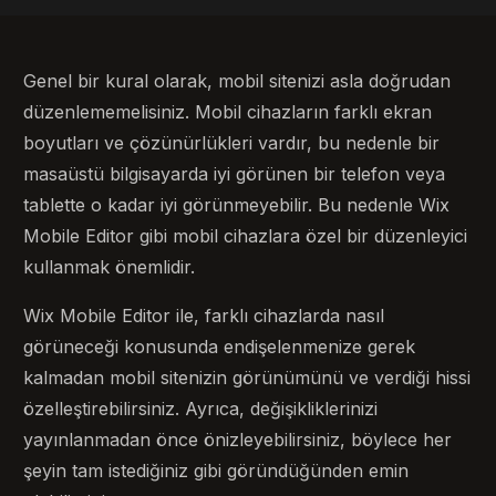
Genel bir kural olarak, mobil sitenizi asla doğrudan
düzenlememelisiniz. Mobil cihazların farklı ekran
boyutları ve çözünürlükleri vardır, bu nedenle bir
masaüstü bilgisayarda iyi görünen bir telefon veya
tablette o kadar iyi görünmeyebilir. Bu nedenle Wix
Mobile Editor gibi mobil cihazlara özel bir düzenleyici
kullanmak önemlidir.
Wix Mobile Editor ile, farklı cihazlarda nasıl
görüneceği konusunda endişelenmenize gerek
kalmadan mobil sitenizin görünümünü ve verdiği hissi
özelleştirebilirsiniz. Ayrıca, değişikliklerinizi
yayınlanmadan önce önizleyebilirsiniz, böylece her
şeyin tam istediğiniz gibi göründüğünden emin