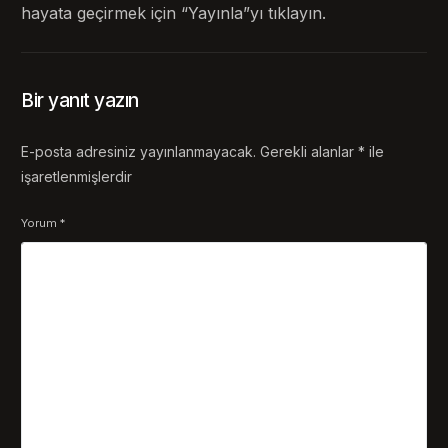
hayata geçirmek için “Yayınla”yı tıklayın.
Bir yanıt yazın
E-posta adresiniz yayınlanmayacak.
Gerekli alanlar
*
ile
işaretlenmişlerdir
Yorum
*