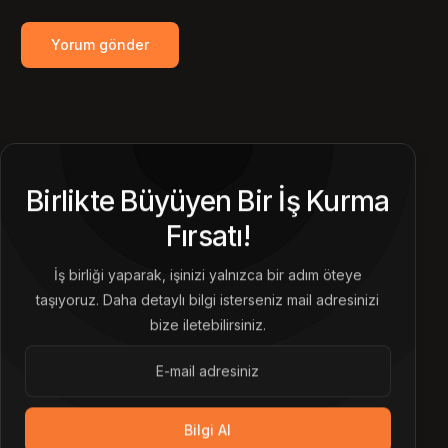
Birlikte Büyüyen Bir İş Kurma
Fırsatı!
İş birliği yaparak, işinizi yalnızca bir adım öteye
taşıyoruz. Daha detaylı bilgi isterseniz mail adresinizi
bize iletebilirsiniz.
Bilgi Al