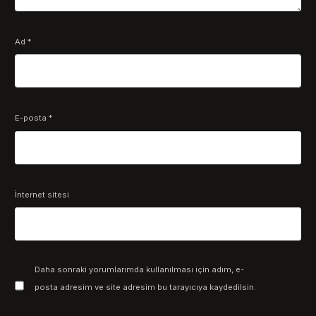
Ad
*
E-posta
*
İnternet sitesi
Daha sonraki yorumlarımda kullanılması için adım, e-
posta adresim ve site adresim bu tarayıcıya kaydedilsin.