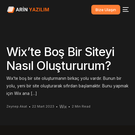
Bize Ulaşın
Wix’te Boş Bir Siteyi
Nasıl Oluştururum?
Wix’te boş bir site oluşturmanın birkaç yolu vardır. Bunun bir
yolu, yeni bir site oluşturarak sıfırdan başlamaktır. Bunu yapmak
için Wix ana […]
Wix
Zeynep Akat
22 Mart 2023
2 Min Read