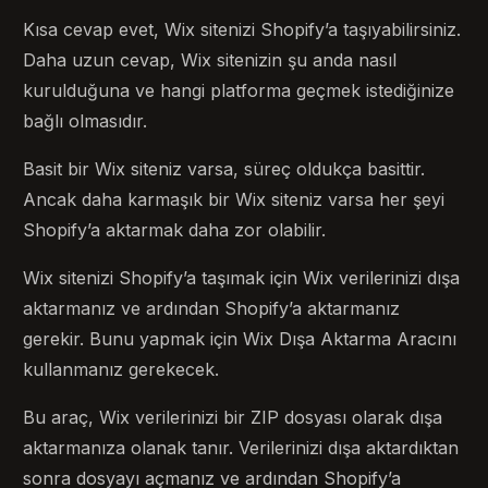
Kısa cevap evet, Wix sitenizi Shopify’a taşıyabilirsiniz.
Daha uzun cevap, Wix sitenizin şu anda nasıl
kurulduğuna ve hangi platforma geçmek istediğinize
bağlı olmasıdır.
Basit bir Wix siteniz varsa, süreç oldukça basittir.
Ancak daha karmaşık bir Wix siteniz varsa her şeyi
Shopify’a aktarmak daha zor olabilir.
Wix sitenizi Shopify’a taşımak için Wix verilerinizi dışa
aktarmanız ve ardından Shopify’a aktarmanız
gerekir. Bunu yapmak için Wix Dışa Aktarma Aracını
kullanmanız gerekecek.
Bu araç, Wix verilerinizi bir ZIP dosyası olarak dışa
aktarmanıza olanak tanır. Verilerinizi dışa aktardıktan
sonra dosyayı açmanız ve ardından Shopify’a