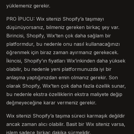
yüklemeniz gerekir.
PRO İPUCU: Wix sitenizi Shopify’a taşımayı
düşünüyorsanız, bilmeniz gereken birkaç şey var.
Birincisi, Shopify, Wix’ten çok daha sağlam bir
platformdur, bu nedenle onu nasıl kullanacağınızı
öğrenmek için biraz zaman ayırmanız gerekecek.
İkincisi, Shopify’ın fiyatları Wix’inkinden daha yüksek
olabilir, bu nedenle yeni platformunuzda iyi bir
anlaşma yaptığınızdan emin olmanız gerekir. Son
olarak Shopify, Wix’ten çok daha fazla özellik sunar,
bu nedenle ekstra özelliklerin ekstra maliyete değip
değmeyeceğine karar vermeniz gerekir.
Wix sitenizi Shopify’a taşıma süreci karmaşık değildir
ancak zaman alıcı olabilir. Basit bir Wix siteniz varsa,
işlem sadece birkaç dakika sürmelidir.