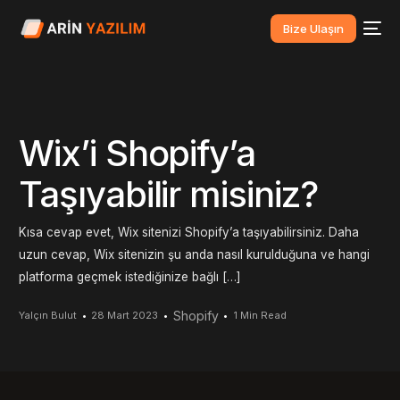
Bize Ulaşın
Wix’i Shopify’a
Taşıyabilir misiniz?
Kısa cevap evet, Wix sitenizi Shopify’a taşıyabilirsiniz. Daha
uzun cevap, Wix sitenizin şu anda nasıl kurulduğuna ve hangi
platforma geçmek istediğinize bağlı […]
Shopify
Yalçın Bulut
28 Mart 2023
1 Min Read