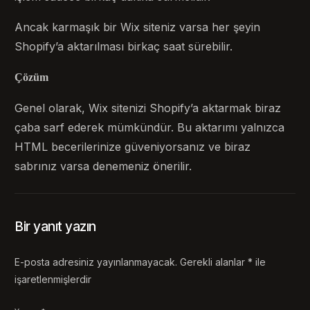
Ancak karmaşık bir Wix siteniz varsa her şeyin
Shopify’a aktarılması birkaç saat sürebilir.
Çözüm
Genel olarak, Wix sitenizi Shopify’a aktarmak biraz
çaba sarf ederek mümkündür. Bu aktarımı yalnızca
HTML becerilerinize güveniyorsanız ve biraz
sabrınız varsa denemeniz önerilir.
Bir yanıt yazın
E-posta adresiniz yayınlanmayacak.
Gerekli alanlar
*
ile
işaretlenmişlerdir