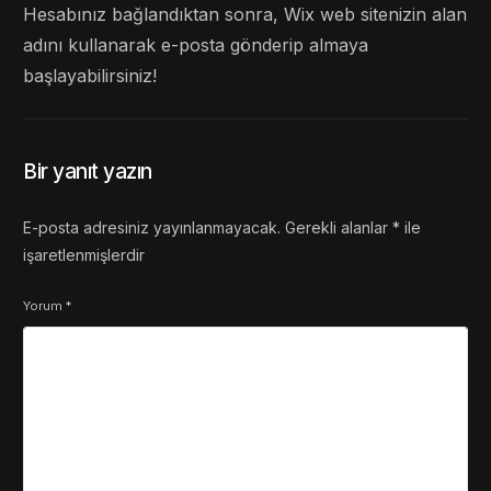
Hesabınız bağlandıktan sonra, Wix web sitenizin alan
adını kullanarak e-posta gönderip almaya
başlayabilirsiniz!
Bir yanıt yazın
E-posta adresiniz yayınlanmayacak.
Gerekli alanlar
*
ile
işaretlenmişlerdir
Yorum
*