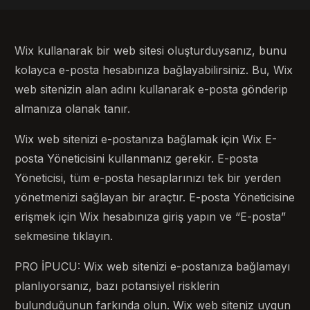
Wix kullanarak bir web sitesi oluşturduysanız, bunu
kolayca e-posta hesabınıza bağlayabilirsiniz. Bu, Wix
web sitenizin alan adını kullanarak e-posta gönderip
almanıza olanak tanır.
Wix web sitenizi e-postanıza bağlamak için Wix E-
posta Yöneticisini kullanmanız gerekir. E-posta
Yöneticisi, tüm e-posta hesaplarınızı tek bir yerden
yönetmenizi sağlayan bir araçtır. E-posta Yöneticisine
erişmek için Wix hesabınıza giriş yapın ve “E-posta”
sekmesine tıklayın.
PRO İPUCU: Wix web sitenizi e-postanıza bağlamayı
planlıyorsanız, bazı potansiyel risklerin
bulunduğunun farkında olun. Wix web siteniz uygun