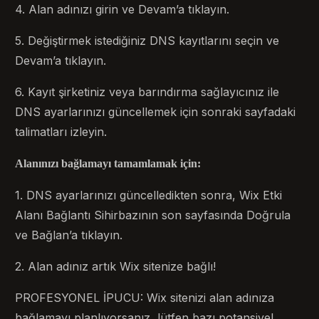
4. Alan adınızı girin ve Devam’a tıklayın.
5. Değiştirmek istediğiniz DNS kayıtlarını seçin ve
Devam’a tıklayın.
6. Kayıt şirketiniz veya barındırma sağlayıcınız ile
DNS ayarlarınızı güncellemek için sonraki sayfadaki
talimatları izleyin.
Alanınızı bağlamayı tamamlamak için:
1. DNS ayarlarınızı güncelledikten sonra, Wix Etki
Alanı Bağlantı Sihirbazının son sayfasında Doğrula
ve Bağlan’a tıklayın.
2. Alan adınız artık Wix sitenize bağlı!
PROFESYONEL İPUCU: Wix sitenizi alan adınıza
bağlamayı planlıyorsanız, lütfen bazı potansiyel