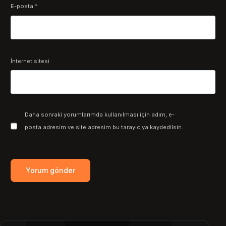
E-posta
*
İnternet sitesi
Daha sonraki yorumlarımda kullanılması için adım, e-
posta adresim ve site adresim bu tarayıcıya kaydedilsin.