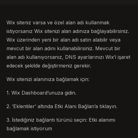
Wix siteniz varsa ve özel alan adı kullanmak
istiyorsanız Wix sitenizi alan adınıza bağlayabilirsiniz.
Wix üzerinden yeni bir alan adı satın alabilir veya
mevcut bir alan adını kullanabilirsiniz. Mevcut bir
alan adı kullanıyorsanız, DNS ayarlarınızı Wix’i işaret
edecek şekilde değiştirmeniz gerekir.
Wix sitenizi alanınıza bağlamak için:
1. Wix Dashboard’unuza gidin.
2. ‘Eklentiler’ altında Etki Alanı Bağlan’a tıklayın.
3. İstediğiniz bağlantı türünü seçin: Etki alanımı
bağlamak istiyorum