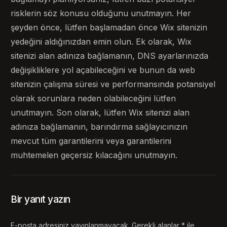
risklerin söz konusu olduğunu unutmayın. Her
şeyden önce, lütfen başlamadan önce Wix sitenizin
yedeğini aldığınızdan emin olun. Ek olarak, Wix
sitenizi alan adınıza bağlamanın, DNS ayarlarınızda
değişikliklere yol açabileceğini ve bunun da web
sitenizin çalışma süresi ve performansında potansiyel
olarak sorunlara neden olabileceğini lütfen
unutmayın. Son olarak, lütfen Wix sitenizi alan
adınıza bağlamanın, barındırma sağlayıcınızın
mevcut tüm garantilerini veya garantilerini
muhtemelen geçersiz kılacağını unutmayın.
Bir yanıt yazın
E-posta adresiniz yayınlanmayacak.
Gerekli alanlar
*
ile