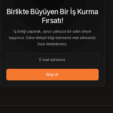
Birlikte Büyüyen Bir İş Kurma
Fırsatı!
İş birliği yaparak, işinizi yalnızca bir adım öteye
taşıyoruz. Daha detaylı bilgi isterseniz mail adresinizi
bize iletebilirsiniz.
Bilgi Al