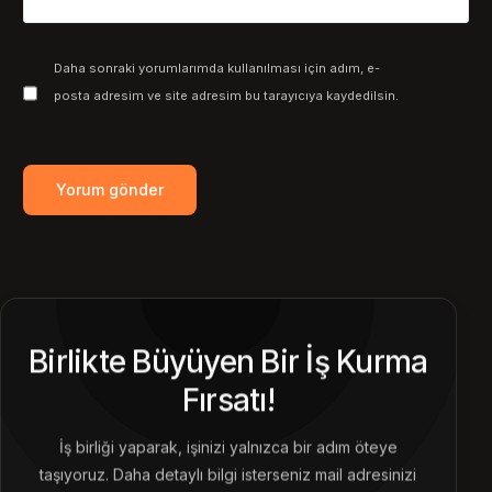
Daha sonraki yorumlarımda kullanılması için adım, e-
posta adresim ve site adresim bu tarayıcıya kaydedilsin.
Birlikte Büyüyen Bir İş Kurma
Fırsatı!
İş birliği yaparak, işinizi yalnızca bir adım öteye
taşıyoruz. Daha detaylı bilgi isterseniz mail adresinizi