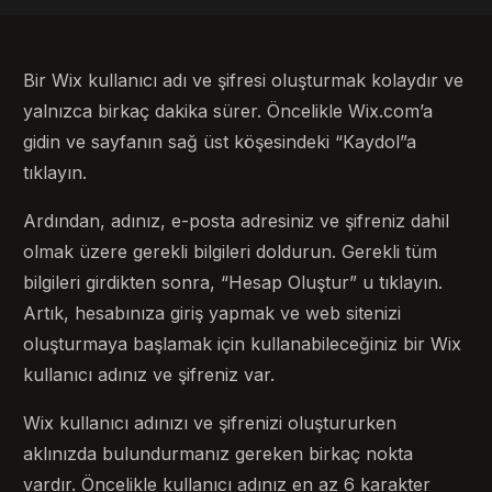
Bir Wix kullanıcı adı ve şifresi oluşturmak kolaydır ve
yalnızca birkaç dakika sürer. Öncelikle Wix.com’a
gidin ve sayfanın sağ üst köşesindeki “Kaydol”a
tıklayın.
Ardından, adınız, e-posta adresiniz ve şifreniz dahil
olmak üzere gerekli bilgileri doldurun. Gerekli tüm
bilgileri girdikten sonra, “Hesap Oluştur” u tıklayın.
Artık, hesabınıza giriş yapmak ve web sitenizi
oluşturmaya başlamak için kullanabileceğiniz bir Wix
kullanıcı adınız ve şifreniz var.
Wix kullanıcı adınızı ve şifrenizi oluştururken
aklınızda bulundurmanız gereken birkaç nokta
vardır. Öncelikle kullanıcı adınız en az 6 karakter