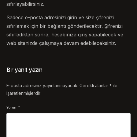
sıfırlayabilirsiniz.
Sadece e-posta adresinizi girin ve size şifrenizi
sıfırlamak için bir bağlantı gönderilecektir. Şifrenizi
sıfırladıktan sonra, hesabınıza giriş yapabilecek ve
web sitenizde çalışmaya devam edebileceksiniz.
Bir yanıt yazın
E-posta adresiniz yayınlanmayacak.
Gerekli alanlar
*
ile
işaretlenmişlerdir
Yorum
*