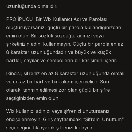
uzunluğunda olmalıdır.
PRO İPUCU: Bir Wix Kullanıcı Adı ve Parolası
oluşturuyorsanız, güçlü bir parola kullandığınızdan
emin olun. Bir sözlük sözcüğü, adınızı veya
şirketinizin adını kullanmayın. Güçlü bir parola en az
8 karakter uzunluğundadır ve büyük ve küçük
harfler, sayılar ve sembollerin bir karışımını içerir.
İkincisi, şifreniz en az 8 karakter uzunluğunda olmalı
ve en az bir harf ve bir rakam içermelidir. Son
olarak, tahmin edilmesi zor olan güçlü bir şifre
seçtiğinizden emin olun.
Wix kullanıcı adınızı veya şifrenizi unutursanız
endişelenmeyin! Giriş sayfasındaki “Şifremi Unuttum”
seçeneğine tıklayarak şifrenizi kolayca