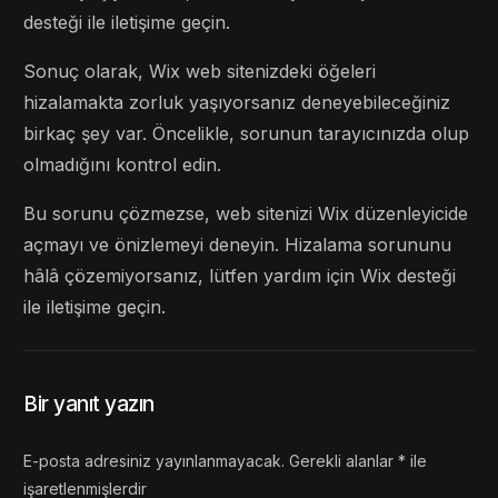
desteği ile iletişime geçin.
Sonuç olarak, Wix web sitenizdeki öğeleri
hizalamakta zorluk yaşıyorsanız deneyebileceğiniz
birkaç şey var. Öncelikle, sorunun tarayıcınızda olup
olmadığını kontrol edin.
Bu sorunu çözmezse, web sitenizi Wix düzenleyicide
açmayı ve önizlemeyi deneyin. Hizalama sorununu
hâlâ çözemiyorsanız, lütfen yardım için Wix desteği
ile iletişime geçin.
Bir yanıt yazın
E-posta adresiniz yayınlanmayacak.
Gerekli alanlar
*
ile
işaretlenmişlerdir