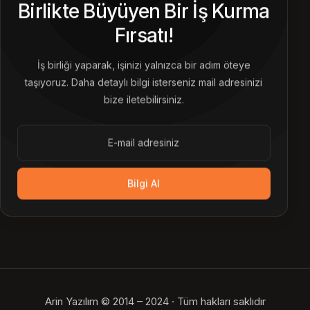
Birlikte Büyüyen Bir İş Kurma
Fırsatı!
İş birliği yaparak, işinizi yalnızca bir adım öteye
taşıyoruz. Daha detaylı bilgi isterseniz mail adresinizi
bize iletebilirsiniz.
Bilgi Al
Arin Yazılım © 2014 – 2024 · Tüm hakları saklıdır