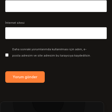
İnternet sitesi
Daha sonraki yorumlarımda kullanılması için adım, e-
posta adresim ve site adresim bu tarayıcıya kaydedilsin.