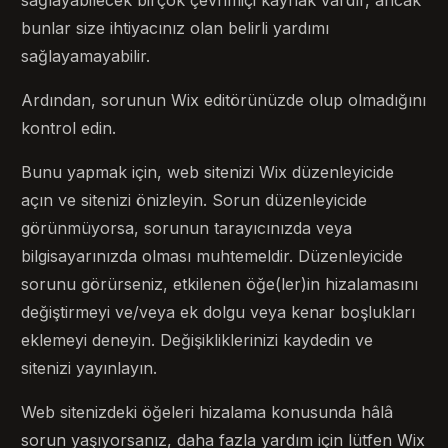
bunlar size ihtiyacınız olan belirli yardımı
sağlayamayabilir.
Ardından, sorunun Wix editörünüzde olup olmadığını
kontrol edin.
Bunu yapmak için, web sitenizi Wix düzenleyicide
açın ve sitenizi önizleyin. Sorun düzenleyicide
görünmüyorsa, sorunun tarayıcınızda veya
bilgisayarınızda olması muhtemeldir. Düzenleyicide
sorunu görürseniz, etkilenen öğe(ler)in hizalamasını
değiştirmeyi ve/veya ek dolgu veya kenar boşlukları
eklemeyi deneyin. Değişikliklerinizi kaydedin ve
sitenizi yayınlayın.
Web sitenizdeki öğeleri hizalama konusunda hâlâ
sorun yaşıyorsanız, daha fazla yardım için lütfen Wix