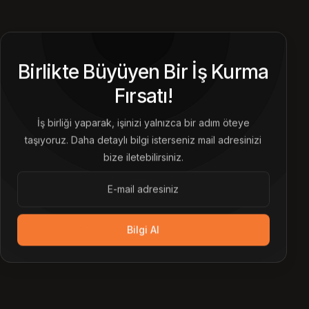
Birlikte Büyüyen Bir İş Kurma
Fırsatı!
İş birliği yaparak, işinizi yalnızca bir adım öteye
taşıyoruz. Daha detaylı bilgi isterseniz mail adresinizi
bize iletebilirsiniz.
Bilgi Al