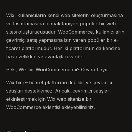
Wix, kullanıcıların kendi web sitelerini oluşturmasına
ve tasarlamasına olanak tanıyan popüler bir web
sitesi oluşturucusudur. WooCommerce, kullanıcıların
çevrimiçi satış yapmasına izin veren popüler bir e-
ticaret platformudur. Her iki platformun da kendine
has özellikleri ve avantajları vardır.
Peki, Wix bir WooCommerce mi? Cevap hayır.
Wix bir e-Ticaret platformu değildir ve çevrimiçi
satışları desteklemez. Ancak, çevrimiçi satışları
etkinleştirmek için Wix web sitenize bir
WooCommerce eklentisi ekleyebilirsiniz.