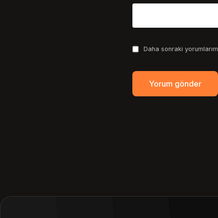
Daha sonraki yorumlarımd