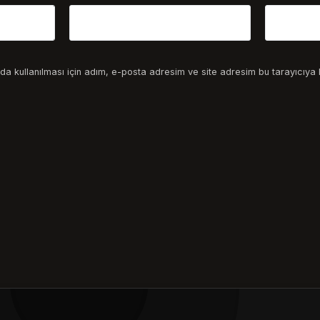
a kullanılması için adım, e-posta adresim ve site adresim bu tarayıcıya 