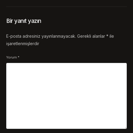
Bir yanıt yazın
E-posta adresiniz yayınlanmayacak.
Gerekli alanlar
*
ile
işaretlenmişlerdir
Yorum
*