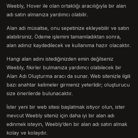
Weebly, Hover ile olan ortaklığı aracılığıyla bir alan
adı satın almanıza yardımcı olabilir.
Alan adı müsaitse, onu sepetinize ekleyebilir ve satın
alabilirsiniz. Ödeme işlemini tamamladıktan sonra,
alan adınız kaydedilecek ve kullanıma hazır olacaktır.
Hangi alan adını istediğinizden emin değilseniz
Weebly, fikirler bulmanıza yardımcı olabilecek bir
Alan Adı Oluşturma aracı da sunar. Web sitenizle ilgili
bazı anahtar kelimeler girmeniz yeterlidir; oluşturucu
size önerilerde bulunacaktır.
İster yeni bir web sitesi başlatmak istiyor olun, ister
mevcut Weebly siteniz için daha iyi bir alan adı
edinmek isteyin, Weebly’den bir alan adı satın almak
kolay ve kolaydır.