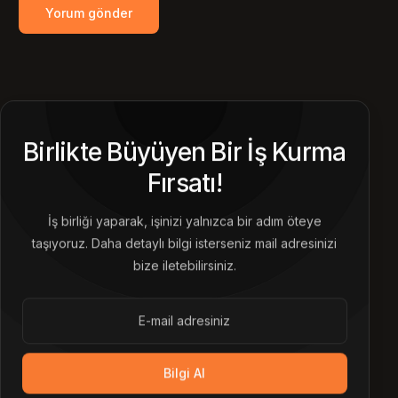
Birlikte Büyüyen Bir İş Kurma
Fırsatı!
İş birliği yaparak, işinizi yalnızca bir adım öteye
taşıyoruz. Daha detaylı bilgi isterseniz mail adresinizi
bize iletebilirsiniz.
Bilgi Al