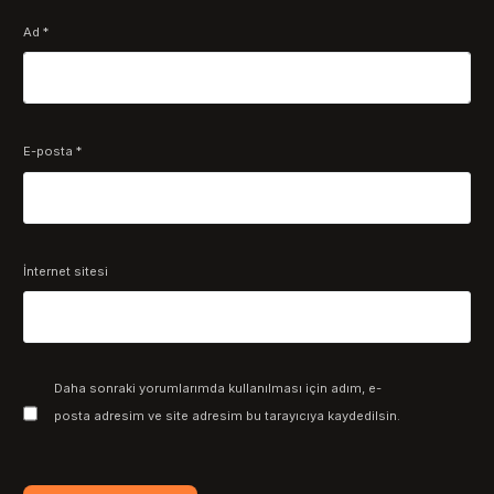
Ad
*
E-posta
*
İnternet sitesi
Daha sonraki yorumlarımda kullanılması için adım, e-
posta adresim ve site adresim bu tarayıcıya kaydedilsin.