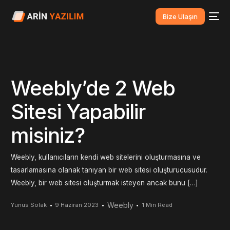
Bize Ulaşın
Weebly’de 2 Web
Sitesi Yapabilir
misiniz?
Weebly, kullanıcıların kendi web sitelerini oluşturmasına ve
tasarlamasına olanak tanıyan bir web sitesi oluşturucusudur.
Weebly, bir web sitesi oluşturmak isteyen ancak bunu […]
Weebly
Yunus Solak
9 Haziran 2023
1 Min Read