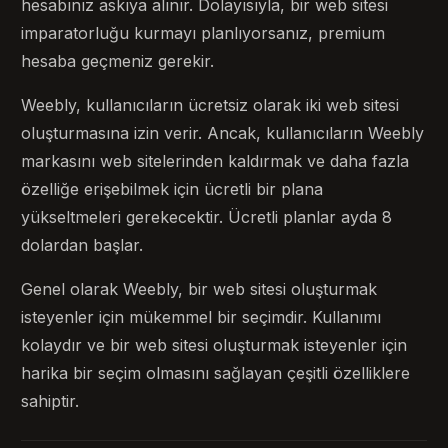
hesabınız askıya alınır. Dolayısıyla, bir web sitesi
imparatorluğu kurmayı planlıyorsanız, premium
hesaba geçmeniz gerekir.
Weebly, kullanıcıların ücretsiz olarak iki web sitesi
oluşturmasına izin verir. Ancak, kullanıcıların Weebly
markasını web sitelerinden kaldırmak ve daha fazla
özelliğe erişebilmek için ücretli bir plana
yükseltmeleri gerekecektir. Ücretli planlar ayda 8
dolardan başlar.
Genel olarak Weebly, bir web sitesi oluşturmak
isteyenler için mükemmel bir seçimdir. Kullanımı
kolaydır ve bir web sitesi oluşturmak isteyenler için
harika bir seçim olmasını sağlayan çeşitli özelliklere
sahiptir.