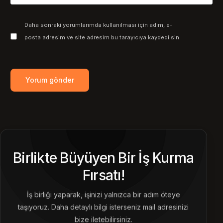
Daha sonraki yorumlarımda kullanılması için adım, e-
posta adresim ve site adresim bu tarayıcıya kaydedilsin.
Birlikte Büyüyen Bir İş Kurma
Fırsatı!
İş birliği yaparak, işinizi yalnızca bir adım öteye
taşıyoruz. Daha detaylı bilgi isterseniz mail adresinizi
bize iletebilirsiniz.