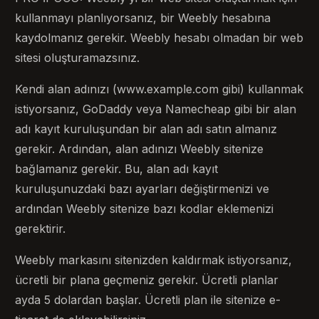
kullanmayı planlıyorsanız, bir Weebly hesabına
kaydolmanız gerekir. Weebly hesabı olmadan bir web
sitesi oluşturamazsınız.
Kendi alan adınızı (www.example.com gibi) kullanmak
istiyorsanız, GoDaddy veya Namecheap gibi bir alan
adı kayıt kuruluşundan bir alan adı satın almanız
gerekir. Ardından, alan adınızı Weebly sitenize
bağlamanız gerekir. Bu, alan adı kayıt
kuruluşunuzdaki bazı ayarları değiştirmenizi ve
ardından Weebly sitenize bazı kodlar eklemenizi
gerektirir.
Weebly markasını sitenizden kaldırmak istiyorsanız,
ücretli bir plana geçmeniz gerekir. Ücretli planlar
ayda 5 dolardan başlar. Ücretli plan ile sitenize e-