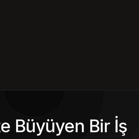
kte Büyüyen Bir İş