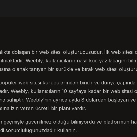
lıkta dolaşan bir web sitesi oluşturucusudur. İlk web sitesi 
ılmaktadır. Weebly, kullanıcıların nasıl kod yazılacağını b
asına olanak tanıyan bir sürükle ve bırak web sitesi oluştu
popüler web sitesi kurucularından biridir ve dünya çapında
adır. Weebly, kullanıcıların 10 sayfaya kadar bir web sitesi
ana sahiptir. Weebly’nin ayrıca ayda 8 dolardan başlayan ve k
na izin veren ücretli bir planı vardır.
geçmişte güvenilmez olduğu biliniyordu ve platformun hal
endi sorumluluğunuzdadır kullanın.