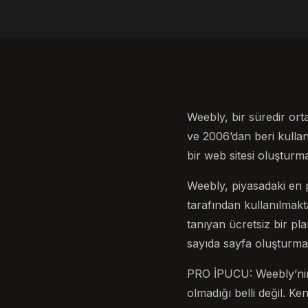
Weebly, bir süredir orta
ve 2006’dan beri kullan
bir web sitesi oluşturm
Weebly, piyasadaki en 
tarafından kullanılmakt
tanıyan ücretsiz bir pl
sayıda sayfa oluşturması
PRO İPUCU: Weebly’nin 
olmadığı belli değil. K