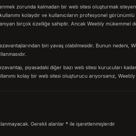
nmek zorunda kalmadan bir web sitesi oluşturmak isteyenle
kullanımı kolaydır ve kullanıcıların profesyonel görünümlü 
anıyan birçok özelliğe sahiptir. Ancak Weebly mükemmel de
zavantajlarından biri yavaş olabilmesidir. Bunun nedeni, We
llanmasıdır.
zavantajı, piyasadaki diğer bazı web sitesi kurucuları kada
lanımı kolay bir web sitesi oluşturucu arıyorsanız, Weebly 
nlanmayacak.
Gerekli alanlar
*
ile işaretlenmişlerdir