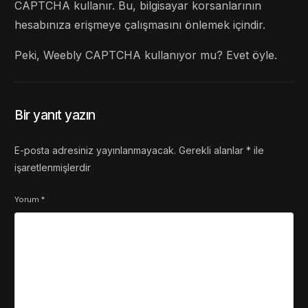
CAPTCHA kullanır. Bu, bilgisayar korsanlarının
hesabınıza erişmeye çalışmasını önlemek içindir.
Peki, Weebly CAPTCHA kullanıyor mu? Evet öyle.
Bir yanıt yazın
E-posta adresiniz yayınlanmayacak.
Gerekli alanlar
*
ile
işaretlenmişlerdir
Yorum
*