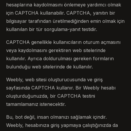
hesaplarına kaydolmasını önlemeye yardımcı olmak
için CAPTCHA kullanabilir. CAPTCHA, yanıtın bir
bilgisayar tarafından üretilmediğinden emin olmak için
kullanılan bir tür sorgulama-yanıt testidir.
CAPTCHA genellikle kullanıcıların oturum açmasını
veya kaydolmasını gerektiren web sitelerinde
kullanılır. Ayrıca doldurulması gereken formların
bulunduğu web sitelerinde de kullanılır.
Weebly, web sitesi oluşturucusunda ve giriş
sayfasında CAPTCHA kullanır. Bir Weebly hesabı
oluşturduğunuzda, bir CAPTCHA testini
tamamlamanız istenecektir.
Bu, bot değil, insan olmanızı sağlamak içindir.
Weebly, hesabınıza giriş yapmaya çalıştığınızda da