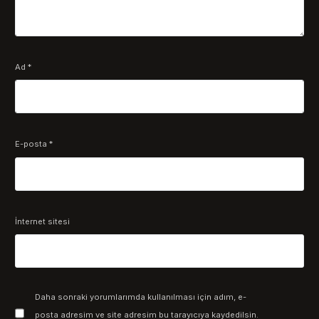
Ad
*
E-posta
*
İnternet sitesi
Daha sonraki yorumlarımda kullanılması için adım, e-
posta adresim ve site adresim bu tarayıcıya kaydedilsin.