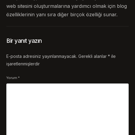
web sitesini oluşturmalarına yardımcı olmak için blog
özelliklerinin yanı sıra diğer birçok özelliği sunar.
Bir yanıt yazın
E-posta adresiniz yayınlanmayacak.
Gerekli alanlar
*
ile
işaretlenmişlerdir
Yorum
*