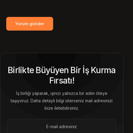
Birlikte Büyüyen Bir İş Kurma
Fırsatı!
İş birliği yaparak, işinizi yalnızca bir adım öteye
taşıyoruz. Daha detaylı bilgi isterseniz mail adresinizi
bize iletebilirsiniz.