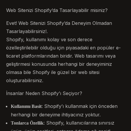
Web Sitenizi Shopify’da Tasarlayabilir misiniz?
Evet! Web Sitenizi Shopify’da Deneyim Olmadan
Tasarlayabilirsiniz!.
Shopify, kullanımı kolay ve son derece
özelleştirilebilir olduğu için piyasadaki en popüler e-
ticaret platformlarından biridir. Web tasarımı veya
geliştirmesi konusunda herhangi bir deneyiminiz
olmasa bile Shopify ile güzel bir web sitesi
oluşturabilirsiniz.
İnsanlar Neden Shopify’ı Seçiyor?
: Shopify’ı kullanmak için önceden
Kullanımı Basit
herhangi bir deneyime ihtiyacınız yoktur.
: Shopify, kullanıcılarına sınırsız
Tonlarca Özellik