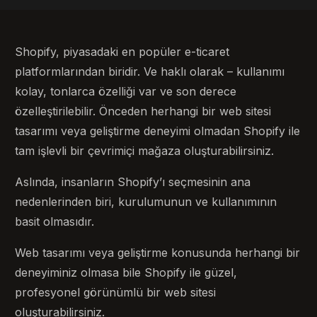
Shopify, piyasadaki en popüler e-ticaret
platformlarından biridir. Ve haklı olarak – kullanımı
kolay, tonlarca özelliği var ve son derece
özelleştirilebilir. Önceden herhangi bir web sitesi
tasarımı veya geliştirme deneyimi olmadan Shopify ile
tam işlevli bir çevrimiçi mağaza oluşturabilirsiniz.
Aslında, insanların Shopify’ı seçmesinin ana
nedenlerinden biri, kurulumunun ve kullanımının
basit olmasıdır.
Web tasarımı veya geliştirme konusunda herhangi bir
deneyiminiz olmasa bile Shopify ile güzel,
profesyonel görünümlü bir web sitesi
oluşturabilirsiniz.