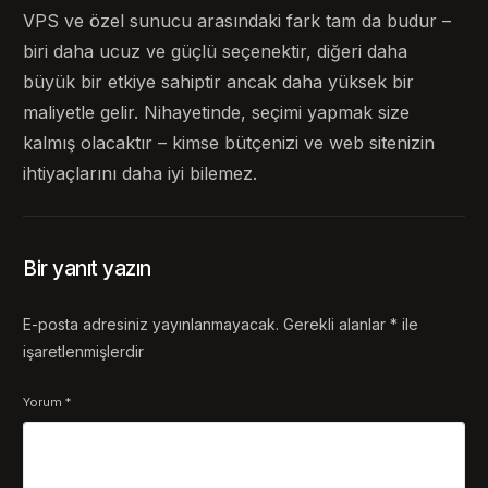
VPS ve özel sunucu arasındaki fark tam da budur –
biri daha ucuz ve güçlü seçenektir, diğeri daha
büyük bir etkiye sahiptir ancak daha yüksek bir
maliyetle gelir. Nihayetinde, seçimi yapmak size
kalmış olacaktır – kimse bütçenizi ve web sitenizin
ihtiyaçlarını daha iyi bilemez.
Bir yanıt yazın
E-posta adresiniz yayınlanmayacak.
Gerekli alanlar
*
ile
işaretlenmişlerdir
Yorum
*