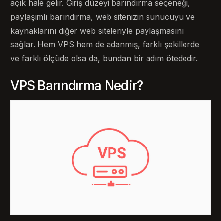
açık hale gelir. Giriş düzeyi barındırma seçeneği,
paylaşımlı barındırma, web sitenizin sunucuyu ve
kaynaklarını diğer web siteleriyle paylaşmasını
sağlar. Hem VPS hem de adanmış, farklı şekillerde
ve farklı ölçüde olsa da, bundan bir adım ötededir.
VPS Barındırma Nedir?