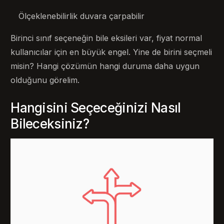
Ölçeklenebilirlik duvara çarpabilir
Birinci sınıf seçeneğin bile eksileri var, fiyat normal
kullanıcılar için en büyük engel. Yine de birini seçmeli
misin? Hangi çözümün hangi duruma daha uygun
olduğunu görelim.
Hangisini Seçeceğinizi Nasıl
Bileceksiniz?