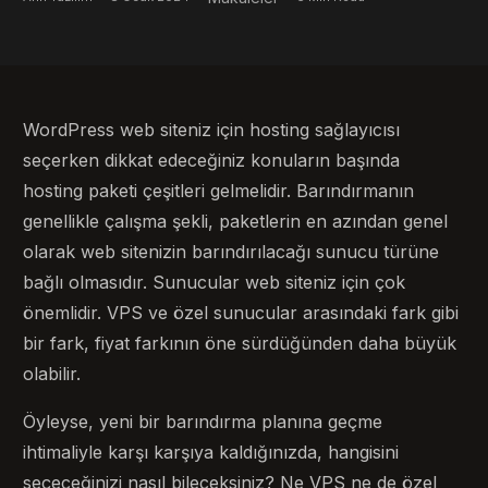
WordPress web siteniz için hosting sağlayıcısı
seçerken dikkat edeceğiniz konuların başında
hosting paketi çeşitleri gelmelidir. Barındırmanın
genellikle çalışma şekli, paketlerin en azından genel
olarak web sitenizin barındırılacağı sunucu türüne
bağlı olmasıdır. Sunucular web siteniz için çok
önemlidir. VPS ve özel sunucular arasındaki fark gibi
bir fark, fiyat farkının öne sürdüğünden daha büyük
olabilir.
Öyleyse, yeni bir barındırma planına geçme
ihtimaliyle karşı karşıya kaldığınızda, hangisini
seçeceğinizi nasıl bileceksiniz? Ne VPS ne de özel