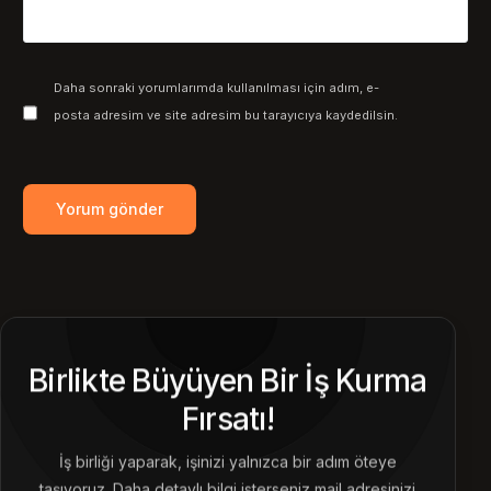
Daha sonraki yorumlarımda kullanılması için adım, e-
posta adresim ve site adresim bu tarayıcıya kaydedilsin.
Birlikte Büyüyen Bir İş Kurma
Fırsatı!
İş birliği yaparak, işinizi yalnızca bir adım öteye
taşıyoruz. Daha detaylı bilgi isterseniz mail adresinizi