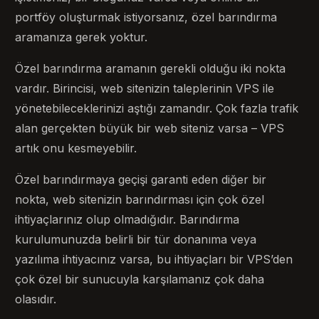
portföy oluşturmak istiyorsanız, özel barındırma
aramanıza gerek yoktur.
Özel barındırma aramanın gerekli olduğu iki nokta
vardır. Birincisi, web sitenizin taleplerinin VPS ile
yönetebileceklerinizi aştığı zamandır. Çok fazla trafik
alan gerçekten büyük bir web siteniz varsa – VPS
artık onu kesmeyebilir.
Özel barındırmaya geçişi garanti eden diğer bir
nokta, web sitenizin barındırması için çok özel
ihtiyaçlarınız olup olmadığıdır. Barındırma
kurulumunuzda belirli bir tür donanıma veya
yazılıma ihtiyacınız varsa, bu ihtiyaçları bir VPS’den
çok özel bir sunucuyla karşılamanız çok daha
olasıdır.