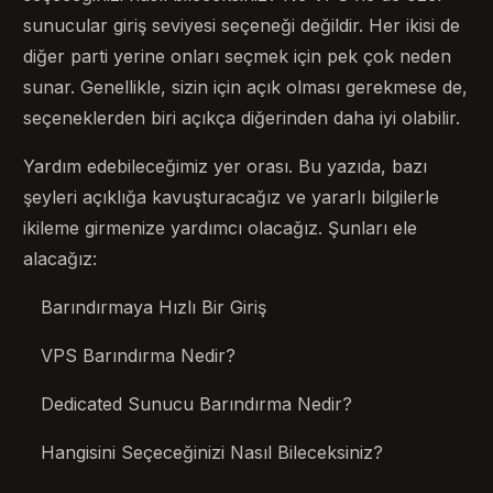
sunucular giriş seviyesi seçeneği değildir. Her ikisi de
diğer parti yerine onları seçmek için pek çok neden
sunar. Genellikle, sizin için açık olması gerekmese de,
seçeneklerden biri açıkça diğerinden daha iyi olabilir.
Yardım edebileceğimiz yer orası. Bu yazıda, bazı
şeyleri açıklığa kavuşturacağız ve yararlı bilgilerle
ikileme girmenize yardımcı olacağız. Şunları ele
alacağız:
Barındırmaya Hızlı Bir Giriş
VPS Barındırma Nedir?
Dedicated Sunucu Barındırma Nedir?
Hangisini Seçeceğinizi Nasıl Bileceksiniz?