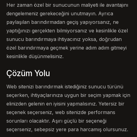
Her zaman özel bir sunucunun maliyeti ile avantajını
dengelemeniz gerekeceğini unutmayın. Ayrıca
paylaşılan barındırmadan geçiş yapıyorsanız, ne
yaptığınızı gerçekten bilmiyorsanız ve kesinlikle özel
sunucu barındırmaya ihtiyacınız yoksa, doğrudan
özel barındırmaya geçmek yerine adım adım gitmeyi
kesinlikle düşünmelisiniz.
Çözüm Yolu
Web sitenizi barındırmak istediğiniz sunucu türünü
seçerken, ihtiyaçlarınıza uygun bir seçim yapmak için
elinizden gelenin en iyisini yapmalısınız. Yetersiz bir
seçenek seçerseniz, web sitenizde performans
sorunları olacaktır. Aşırı güçlü bir seçeneği
seçerseniz, sebepsiz yere para harcamış olursunuz.