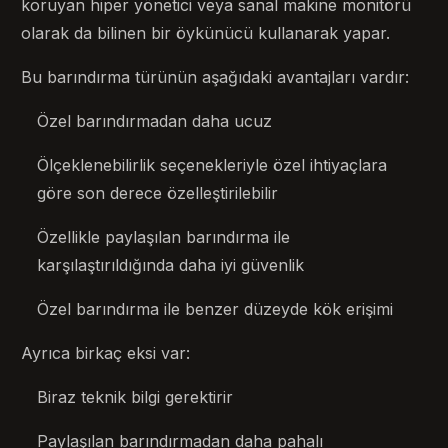
koruyan hiper yönetici veya sanal makine monitörü
olarak da bilinen bir öykünücü kullanarak yapar.
Bu barındırma türünün aşağıdaki avantajları vardır:
Özel barındırmadan daha ucuz
Ölçeklenebilirlik seçenekleriyle özel ihtiyaçlara
göre son derece özelleştirilebilir
Özellikle paylaşılan barındırma ile
karşılaştırıldığında daha iyi güvenlik
Özel barındırma ile benzer düzeyde kök erişimi
Ayrıca birkaç eksi var:
Biraz teknik bilgi gerektirir
Paylaşılan barındırmadan daha pahalı