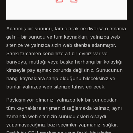
Adanmış bir sunucu, tam olarak ne diyorsa o anlama
gelir – bir sunucu ve tüm kaynakları, yalnızca web
sitenize ve yalnızca sizin web sitenize adanmıştır.
Sanki tamamen kendinize ait bir eviniz var ve
banyoyu, mutfağı veya başka herhangi bir kolaylığı
kimseyle paylaşmak zorunda değilsiniz. Sunucunun
hangi kaynaklara sahip olduğunu bileceksiniz ve
bunlar yalnızca web sitenize tahsis edilecek.
Paylaşmıyor olmanız, yalnızca tek bir sunucudan
tüm kaynaklara erişmenizi sağlamakla kalmaz, aynı
zamanda web sitenizin sunucu eşleri olsaydı
yapamayacağınız bazı seçimler yapmanızı sağlar.