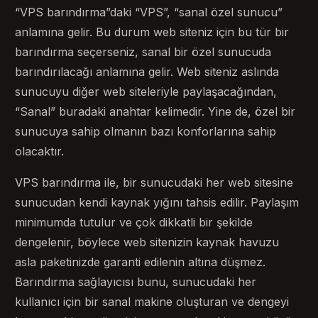
“VPS barındırma”daki “VPS”, “sanal özel sunucu”
anlamına gelir. Bu durum web siteniz için bu tür bir
barındırma seçerseniz, sanal bir özel sunucuda
barındırılacağı anlamına gelir. Web siteniz aslında
sunucuyu diğer web siteleriyle paylaşacağından,
“Sanal” buradaki anahtar kelimedir. Yine de, özel bir
sunucuya sahip olmanın bazı konforlarına sahip
olacaktır.
VPS barındırma ile, bir sunucudaki her web sitesine
sunucudan kendi kaynak yığını tahsis edilir. Paylaşım
minimumda tutulur ve çok dikkatli bir şekilde
dengelenir, böylece web sitenizin kaynak havuzu
asla paketinizde garanti edilenin altına düşmez.
Barındırma sağlayıcısı bunu, sunucudaki her
kullanıcı için bir sanal makine oluşturan ve dengeyi