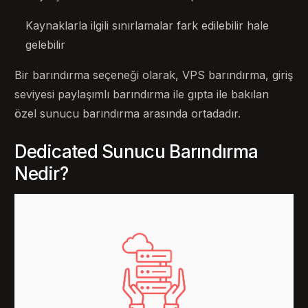
Kaynaklarla ilgili sınırlamalar fark edilebilir hale
gelebilir
Bir barındırma seçeneği olarak, VPS barındırma, giriş
seviyesi paylaşımlı barındırma ile gıpta ile bakılan
özel sunucu barındırma arasında ortadadır.
Dedicated Sunucu Barındırma
Nedir?