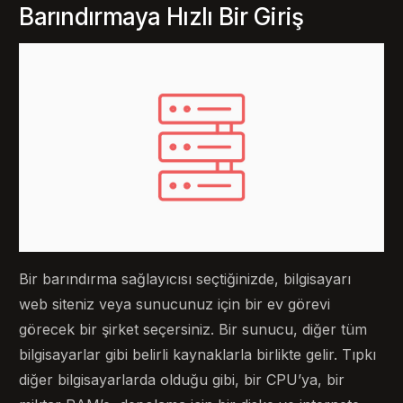
Barındırmaya Hızlı Bir Giriş
Bir barındırma sağlayıcısı seçtiğinizde, bilgisayarı
web siteniz veya sunucunuz için bir ev görevi
görecek bir şirket seçersiniz. Bir sunucu, diğer tüm
bilgisayarlar gibi belirli kaynaklarla birlikte gelir. Tıpkı
diğer bilgisayarlarda olduğu gibi, bir CPU’ya, bir