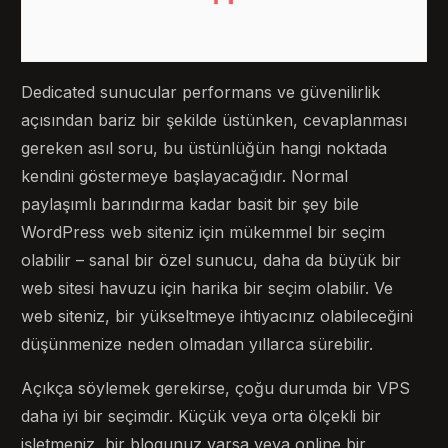
Dedicated sunucular performans ve güvenilirlik
açısından bariz bir şekilde üstünken, cevaplanması
gereken asıl soru, bu üstünlüğün hangi noktada
kendini göstermeye başlayacağıdır. Normal
paylaşımlı barındırma kadar basit bir şey bile
WordPress web siteniz için mükemmel bir seçim
olabilir – sanal bir özel sunucu, daha da büyük bir
web sitesi havuzu için harika bir seçim olabilir. Ve
web siteniz, bir yükseltmeye ihtiyacınız olabileceğini
düşünmenize neden olmadan yıllarca sürebilir.
Açıkça söylemek gerekirse, çoğu durumda bir VPS
daha iyi bir seçimdir. Küçük veya orta ölçekli bir
işletmeniz, bir blogunuz varsa veya online bir